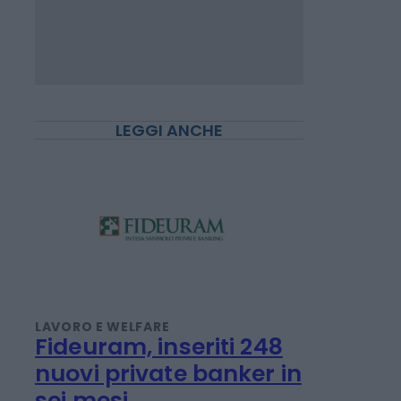
LEGGI ANCHE