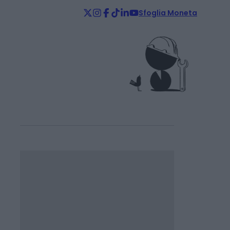
Sfoglia Moneta