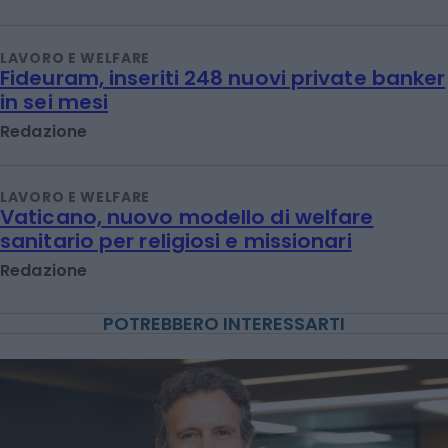
LAVORO E WELFARE
Fideuram, inseriti 248 nuovi private banker
in sei mesi
Redazione
LAVORO E WELFARE
Vaticano, nuovo modello di welfare
sanitario per religiosi e missionari
Redazione
POTREBBERO INTERESSARTI