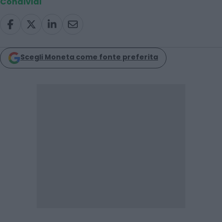
Condividi
Scegli Moneta come fonte preferita