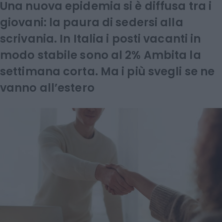
Una nuova epidemia si è diffusa tra i
giovani: la paura di sedersi alla
scrivania. In Italia i posti vacanti in
modo stabile sono al 2% Ambita la
settimana corta. Ma i più svegli se ne
vanno all’estero