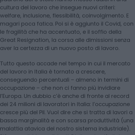
cultura del lavoro che insegue nuovi criteri:
welfare, inclusione, flessibilità, coinvolgimento. E
magari poca fatica. Poi si è aggiunto il Covid, con
le fragilità che ha accentuato, e il soffio della
Great Resignation, la corsa alle dimissioni senza
aver la certezza di un nuovo posto di lavoro.
Tutto questo accade nel tempo in cui il mercato
del lavoro in Italia è tornato a crescere,
conseguendo percentuali – almeno in termini di
occupazione – che non ci fanno più invidiare
l’Europa. Un dubbio c’è anche di fronte al record
dei 24 milioni di lavoratori in Italia: l’occupazione
cresce più del Pil. Vuol dire che si tratta di lavori a
bassa marginalità e con scarsa produttività (una
malattia atavica del nostro sistema industriale).