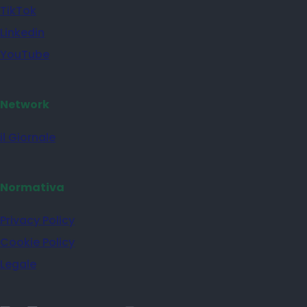
TikTok
Linkedin
YouTube
Network
il Giornale
Normativa
Privacy Policy
Cookie Policy
Legale