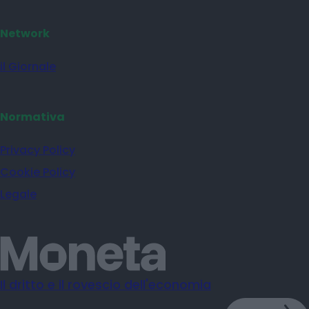
YouTube
Network
il Giornale
Normativa
Privacy Policy
Cookie Policy
Legale