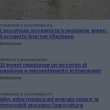
TENDENZE E SOSTENIBILITÀ
L'accumulo accelera la transizione green:
il progetto Enel nel Viterbese
Redazione
IMPRESA E MANAGEMENT
21 Invest raggiunge un accordo di
cessione e reinvestimento in Energreen
Redazione
TENDENZE E SOSTENIBILITÀ