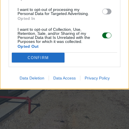
I want to opt-out of processing my
Personal Data for Targeted Advertising.
Opted In
I want to opt-out of Collection, Use,
Retention, Sale, and/or Sharing of my
Personal Data that Is Unrelated with the
Purposes for which it was collected.
Opted Out
CONFIRM
Data Deletion
Data Access
Privacy Policy