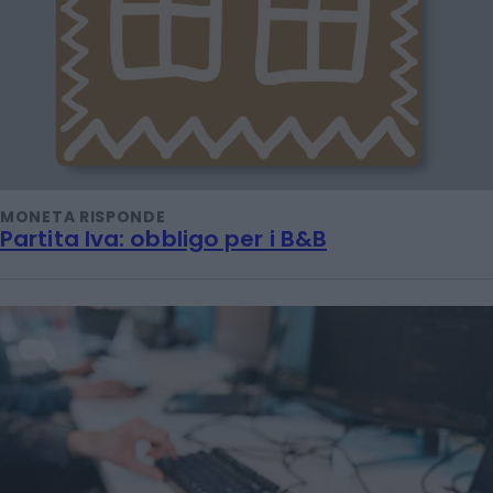
MONETA RISPONDE
Partita Iva: obbligo per i B&B