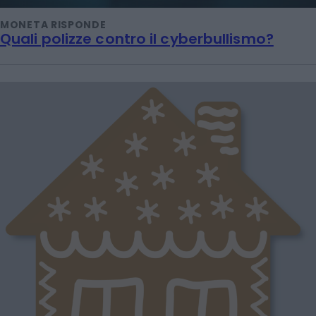
MONETA RISPONDE
Quali polizze contro il cyberbullismo?