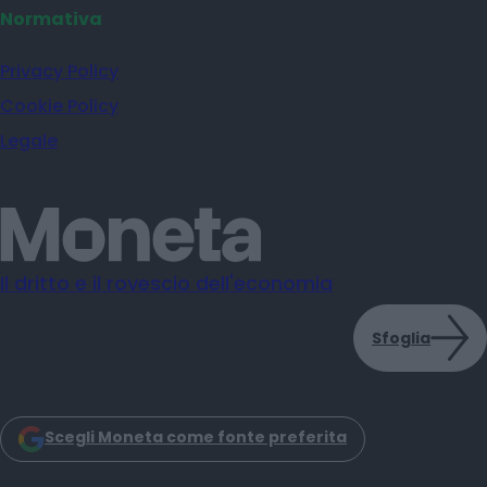
Normativa
Privacy Policy
Cookie Policy
Legale
Il dritto e il rovescio dell'economia
Sfoglia
Scegli Moneta come fonte preferita