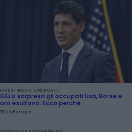
INVESTIMENTI E MERCATI
Giù a sorpresa gli occupati Usa, Borse e
oro esultano. Ecco perché
Titta Ferraro
TENDENZE E SOSTENIBILITÀ