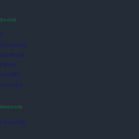
Social
X
Instagram
Facebook
TikTok
Linkedin
YouTube
Network
il Giornale