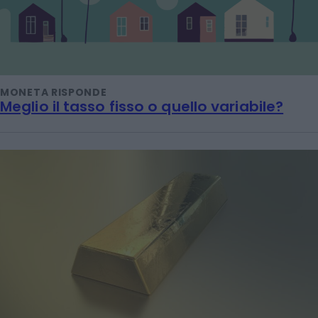
MONETA RISPONDE
Meglio il tasso fisso o quello variabile?