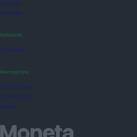
Linkedin
YouTube
Network
il Giornale
Normativa
Privacy Policy
Cookie Policy
Legale