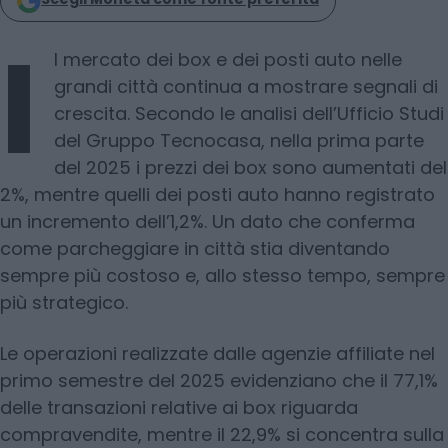
I
l mercato dei box e dei posti auto nelle
grandi città continua a mostrare segnali di
crescita. Secondo le analisi dell’Ufficio Studi
del Gruppo Tecnocasa, nella prima parte
del 2025 i prezzi dei box sono aumentati del
2%, mentre quelli dei posti auto hanno registrato
un incremento dell’1,2%. Un dato che conferma
come parcheggiare in città stia diventando
sempre più costoso e, allo stesso tempo, sempre
più strategico.
Le operazioni realizzate dalle agenzie affiliate nel
primo semestre del 2025 evidenziano che il 77,1%
delle transazioni relative ai box riguarda
compravendite, mentre il 22,9% si concentra sulla