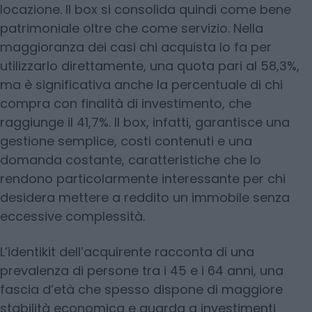
locazione. Il box si consolida quindi come bene
patrimoniale oltre che come servizio. Nella
maggioranza dei casi chi acquista lo fa per
utilizzarlo direttamente, una quota pari al 58,3%,
ma è significativa anche la percentuale di chi
compra con finalità di investimento, che
raggiunge il 41,7%. Il box, infatti, garantisce una
gestione semplice, costi contenuti e una
domanda costante, caratteristiche che lo
rendono particolarmente interessante per chi
desidera mettere a reddito un immobile senza
eccessive complessità.
L’identikit dell’acquirente racconta di una
prevalenza di persone tra i 45 e i 64 anni, una
fascia d’età che spesso dispone di maggiore
stabilità economica e guarda a investimenti