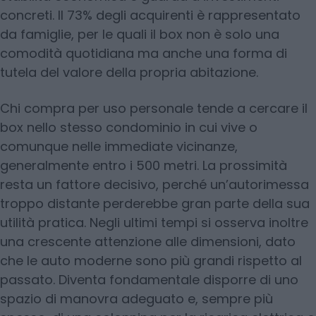
concreti. Il 73% degli acquirenti è rappresentato
da famiglie, per le quali il box non è solo una
comodità quotidiana ma anche una forma di
tutela del valore della propria abitazione.
Chi compra per uso personale tende a cercare il
box nello stesso condominio in cui vive o
comunque nelle immediate vicinanze,
generalmente entro i 500 metri. La prossimità
resta un fattore decisivo, perché un’autorimessa
troppo distante perderebbe gran parte della sua
utilità pratica. Negli ultimi tempi si osserva inoltre
una crescente attenzione alle dimensioni, dato
che le auto moderne sono più grandi rispetto al
passato. Diventa fondamentale disporre di uno
spazio di manovra adeguato e, sempre più