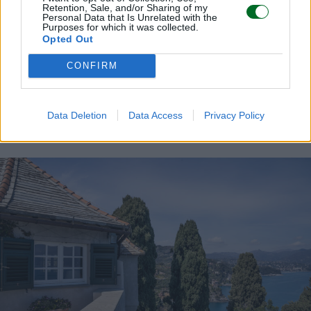
Retention, Sale, and/or Sharing of my
Personal Data that Is Unrelated with the
Purposes for which it was collected.
Opted Out
CONFIRM
Data Deletion
Data Access
Privacy Policy
LEGGI ANCHE