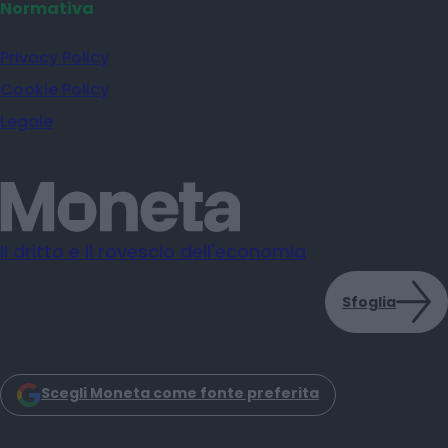
Normativa
Privacy Policy
Cookie Policy
Legale
Il dritto e il rovescio dell'economia
Sfoglia
Scegli Moneta come fonte preferita