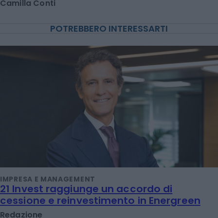
Camilla Conti
POTREBBERO INTERESSARTI
IMPRESA E MANAGEMENT
21 Invest raggiunge un accordo di
cessione e reinvestimento in Energreen
Redazione