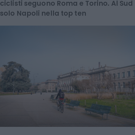
ciclisti seguono Roma e Torino. Al Sud
solo Napoli nella top ten