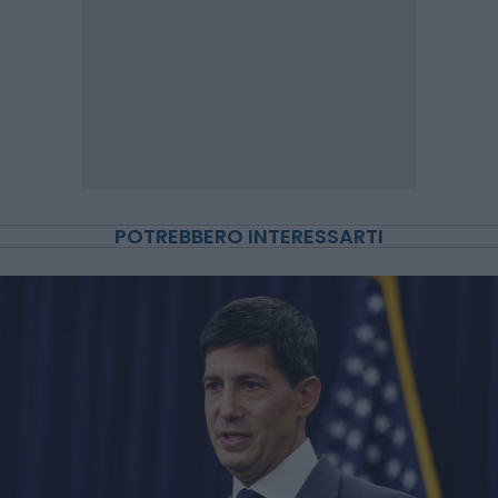
POTREBBERO INTERESSARTI