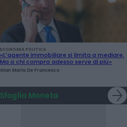
ECONOMIA POLITICA
«L’agente immobiliare si limita a mediare.
Ma a chi compra adesso serve di più»
Gian Maria De Francesco
Sfoglia Moneta