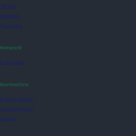
TikTok
Linkedin
YouTube
Network
il Giornale
Normativa
Privacy Policy
Cookie Policy
Legale