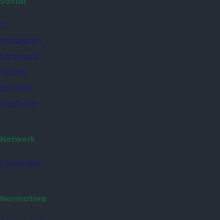
Social
X
Instagram
Facebook
TikTok
Linkedin
YouTube
Network
il Giornale
Normativa