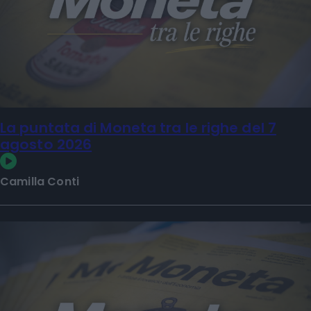
La puntata di Moneta tra le righe del 7
agosto 2026
Camilla Conti