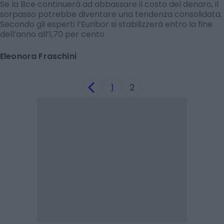
Se la Bce continuerà ad abbassare il costo del denaro, il
sorpasso potrebbe diventare una tendenza consolidata.
Secondo gli esperti l’Euribor si stabilizzerà entro la fine
dell’anno all’1,70 per cento
Eleonora Fraschini
1
2