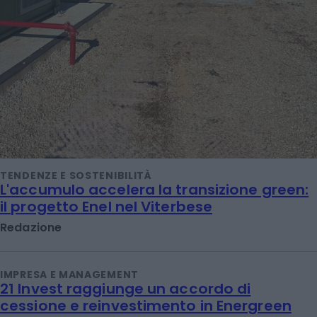
TENDENZE E SOSTENIBILITÀ
L'accumulo accelera la transizione green:
il progetto Enel nel Viterbese
Redazione
IMPRESA E MANAGEMENT
21 Invest raggiunge un accordo di
cessione e reinvestimento in Energreen