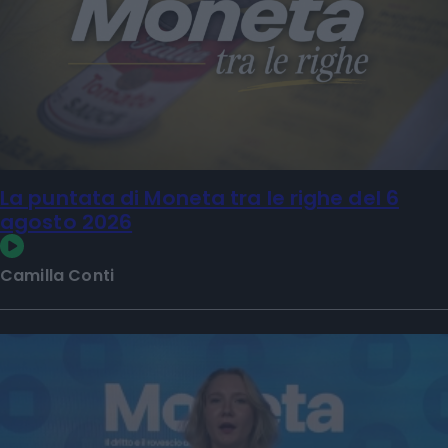
La puntata di Moneta tra le righe del 6
agosto 2026
Camilla Conti