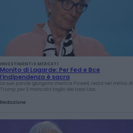
INVESTIMENTI E MERCATI
Monito di Lagarde: Per Fed e Bce
l'indipendenza è sacra
Le sue parole giungono mentre Powell, resta nel mirino di
Trump per il mancato taglio dei tassi Usa
Redazione