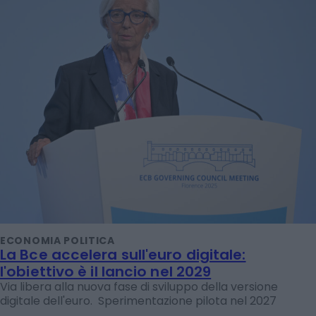
ECONOMIA POLITICA
La Bce accelera sull'euro digitale:
l'obiettivo è il lancio nel 2029
Via libera alla nuova fase di sviluppo della versione
digitale dell'euro. Sperimentazione pilota nel 2027