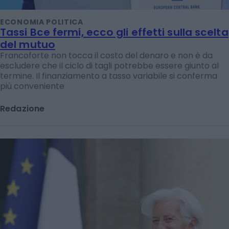
ECONOMIA POLITICA
Tassi Bce fermi, ecco gli effetti sulla scelta
del mutuo
Francoforte non tocca il costo del denaro e non è da
escludere che il ciclo di tagli potrebbe essere giunto al
termine. Il finanziamento a tasso variabile si conferma
più conveniente
Redazione