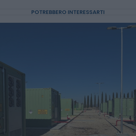
POTREBBERO INTERESSARTI