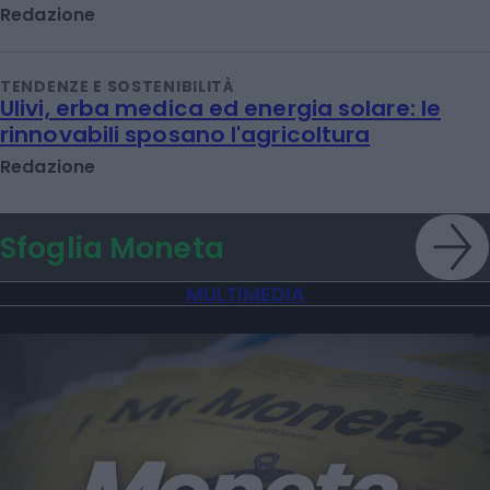
Redazione
TENDENZE E SOSTENIBILITÀ
Ulivi, erba medica ed energia solare: le
rinnovabili sposano l'agricoltura
Redazione
Sfoglia Moneta
MULTIMEDIA