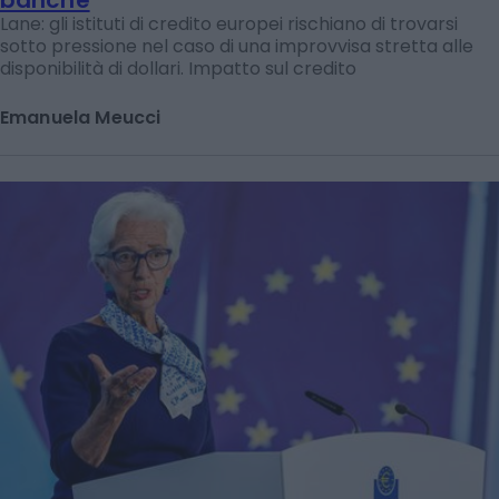
Lane: gli istituti di credito europei rischiano di trovarsi
sotto pressione nel caso di una improvvisa stretta alle
disponibilità di dollari. Impatto sul credito
Emanuela Meucci