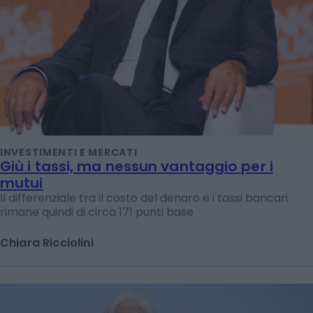
INVESTIMENTI E MERCATI
Giù i tassi, ma nessun vantaggio per i
mutui
Il differenziale tra il costo del denaro e i tassi bancari
rimane quindi di circa 171 punti base
Chiara Ricciolini