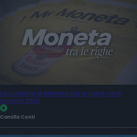
La puntata di Moneta tra le righe del 6
agosto 2026
Camilla Conti