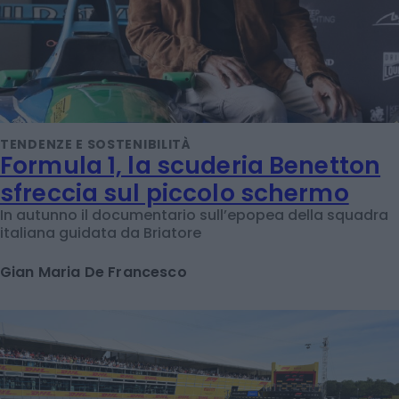
TENDENZE E SOSTENIBILITÀ
Formula 1, la scuderia Benetton
sfreccia sul piccolo schermo
In autunno il documentario sull’epopea della squadra
italiana guidata da Briatore
Gian Maria De Francesco