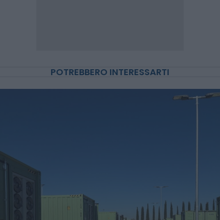
POTREBBERO INTERESSARTI