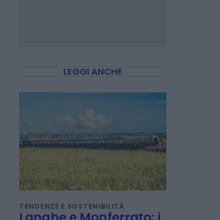
LEGGI ANCHE