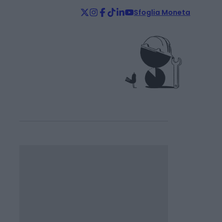
Sfoglia Moneta