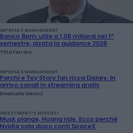
IMPRESA E MANAGEMENT
Banco Bpm: utile a 1,06 miliardi nel 1°
semestre, alzata la guidance 2026
Titta Ferraro
IMPRESA E MANAGEMENT
Parchi e Toy Story fan ricca Disney. In
arrivo canali in streaming gratis
Emanuela Meucci
INVESTIMENTI E MERCATI
Musk piange, Huang ride. Ecco perché
Nvidia vola dopo conti SpaceX