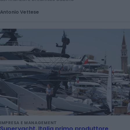
Antonio Vettese
IMPRESA E MANAGEMENT
Superyacht, Italia primo produttore