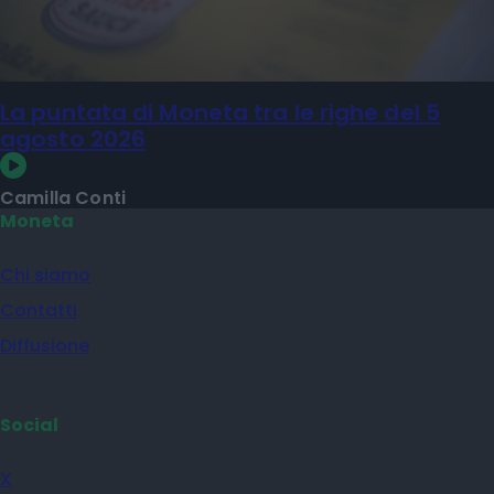
La puntata di Moneta tra le righe del 5
agosto 2026
Camilla Conti
Moneta
Chi siamo
Contatti
Diffusione
Social
X