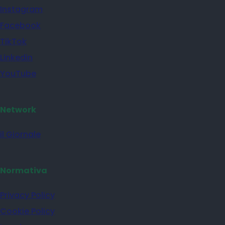
Instagram
Facebook
TikTok
Linkedin
YouTube
Network
il Giornale
Normativa
Privacy Policy
Cookie Policy