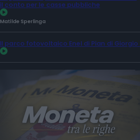
il conto per le casse pubbliche
Matilde Sperlinga
Il parco fotovoltaico Enel di Pian di Giorgio