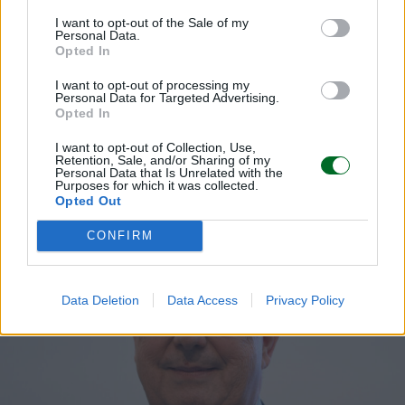
I want to opt-out of the Sale of my
Personal Data.
Opted In
I want to opt-out of processing my
Personal Data for Targeted Advertising.
POTREBBERO INTERESSARTI
Opted In
I want to opt-out of Collection, Use,
Retention, Sale, and/or Sharing of my
Personal Data that Is Unrelated with the
Purposes for which it was collected.
Opted Out
CONFIRM
Data Deletion
Data Access
Privacy Policy