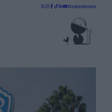
Sfoglia Moneta