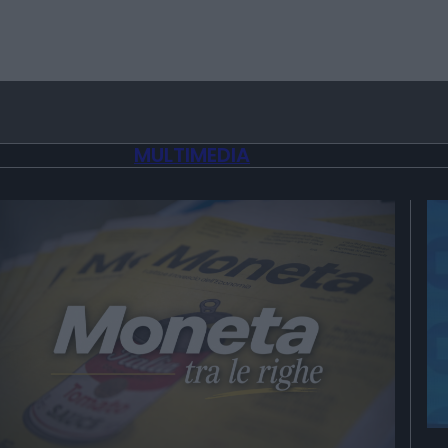
MULTIMEDIA