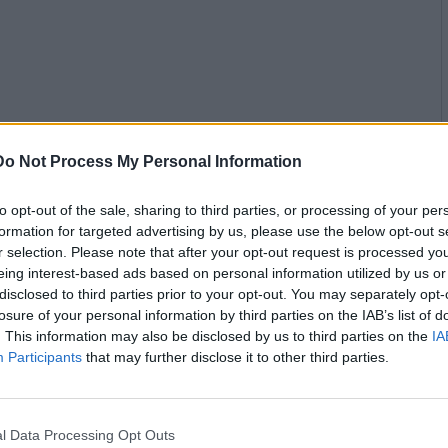
Do Not Process My Personal Information
to opt-out of the sale, sharing to third parties, or processing of your per
formation for targeted advertising by us, please use the below opt-out s
r selection. Please note that after your opt-out request is processed y
eing interest-based ads based on personal information utilized by us or
disclosed to third parties prior to your opt-out. You may separately opt-
losure of your personal information by third parties on the IAB’s list of
. This information may also be disclosed by us to third parties on the
IA
Participants
that may further disclose it to other third parties.
l Data Processing Opt Outs