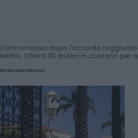
Contromossa dopo l'accordo raggiunto
Netflix. Offerti 30 dollari in contanti per 
Emanuela Meucci