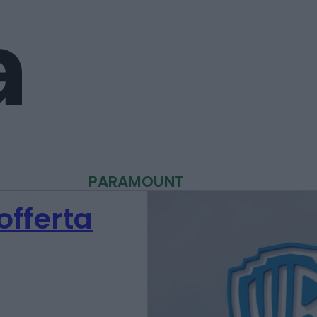
PARAMOUNT
offerta