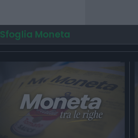
Sfoglia Moneta