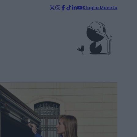
Sfoglia Moneta