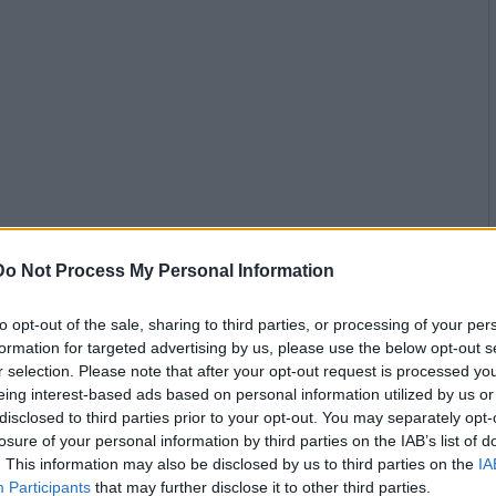
Do Not Process My Personal Information
to opt-out of the sale, sharing to third parties, or processing of your per
formation for targeted advertising by us, please use the below opt-out s
r selection. Please note that after your opt-out request is processed y
eing interest-based ads based on personal information utilized by us or
disclosed to third parties prior to your opt-out. You may separately opt-
losure of your personal information by third parties on the IAB’s list of
. This information may also be disclosed by us to third parties on the
IA
Participants
that may further disclose it to other third parties.