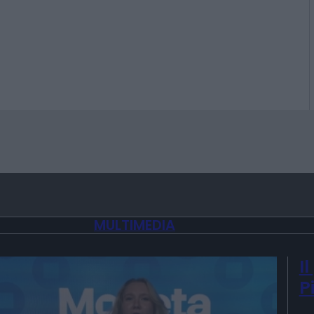
MULTIMEDIA