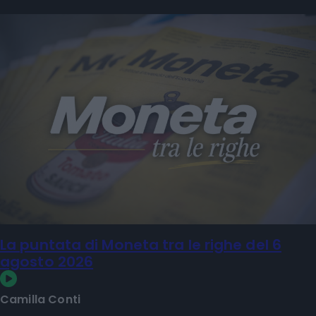
La puntata di Moneta tra le righe del 6
agosto 2026
Camilla Conti