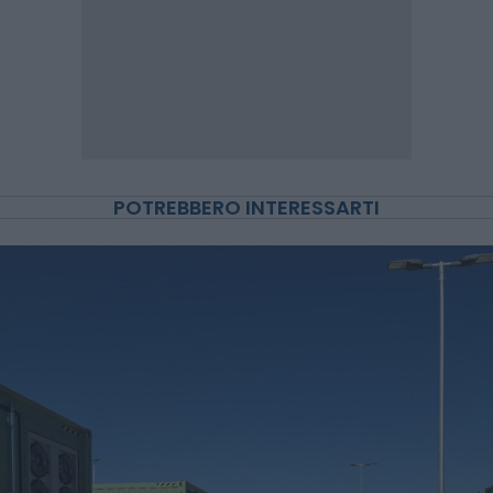
POTREBBERO INTERESSARTI