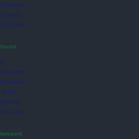
Chi siamo
Contatti
Diffusione
Social
X
Instagram
Facebook
TikTok
Linkedin
YouTube
Network