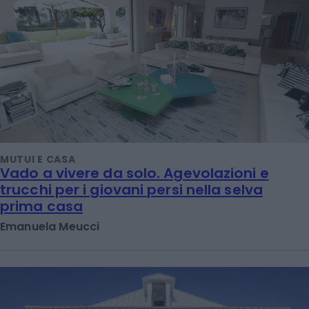
MUTUI E CASA
Vado a vivere da solo. Agevolazioni e
trucchi per i giovani persi nella selva
prima casa
Emanuela Meucci