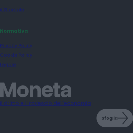
il Giornale
Normativa
Privacy Policy
Cookie Policy
Legale
Il dritto e il rovescio dell'economia
Sfoglia