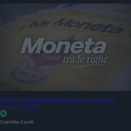
La puntata di Moneta tra le righe del 6
agosto 2026
Camilla Conti