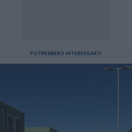
POTREBBERO INTERESSARTI