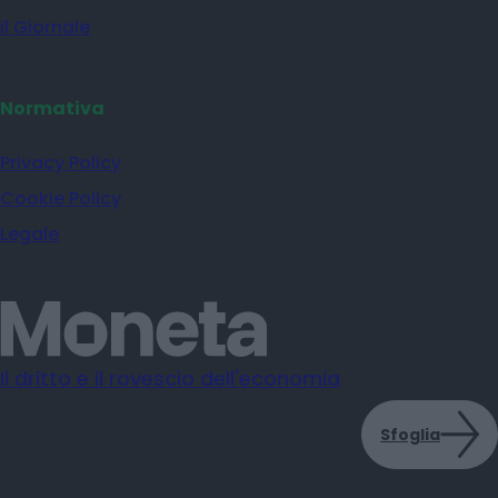
il Giornale
Normativa
Privacy Policy
Cookie Policy
Legale
Il dritto e il rovescio dell'economia
Sfoglia