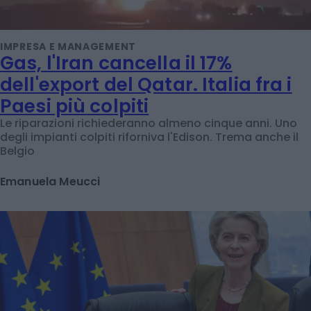
IMPRESA E MANAGEMENT
Gas, l'Iran cancella il 17%
dell'export del Qatar. Italia fra i
Paesi più colpiti
Le riparazioni richiederanno almeno cinque anni. Uno
degli impianti colpiti riforniva l'Edison. Trema anche il
Belgio
Emanuela Meucci