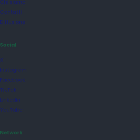
Chi siamo
Contatti
Diffusione
Social
X
Instagram
Facebook
TikTok
Linkedin
YouTube
Network