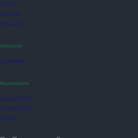
TikTok
Linkedin
YouTube
Network
il Giornale
Normativa
Privacy Policy
Cookie Policy
Legale