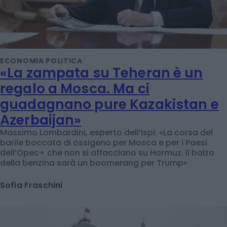
ECONOMIA POLITICA
«La zampata su Teheran è un
regalo a Mosca. Ma ci
guadagnano pure Kazakistan e
Azerbaijan»
Massimo Lombardini, esperto dell’Ispi: «La corsa del
barile boccata di ossigeno per Mosca e per i Paesi
dell’Opec+ che non si affacciano su Hormuz. Il balzo
della benzina sarà un boomerang per Trump»
Sofia Fraschini