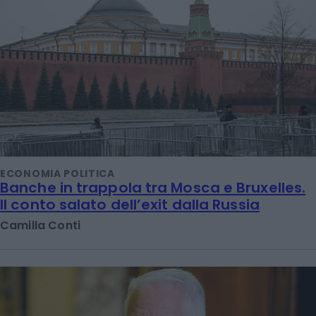
ECONOMIA POLITICA
Banche in trappola tra Mosca e Bruxelles.
Il conto salato dell’exit dalla Russia
Camilla Conti