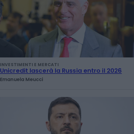
INVESTIMENTI E MERCATI
Unicredit lascerà la Russia entro il 2026
Emanuela Meucci