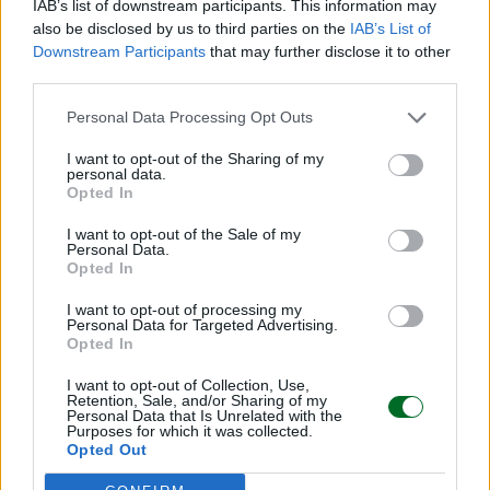
IAB’s list of downstream participants. This information may
also be disclosed by us to third parties on the
IAB’s List of
Downstream Participants
that may further disclose it to other
third parties.
POTREBBERO INTERESSARTI
Personal Data Processing Opt Outs
I want to opt-out of the Sharing of my
personal data.
Opted In
I want to opt-out of the Sale of my
Personal Data.
Opted In
I want to opt-out of processing my
Personal Data for Targeted Advertising.
Opted In
I want to opt-out of Collection, Use,
Retention, Sale, and/or Sharing of my
Personal Data that Is Unrelated with the
Purposes for which it was collected.
Opted Out