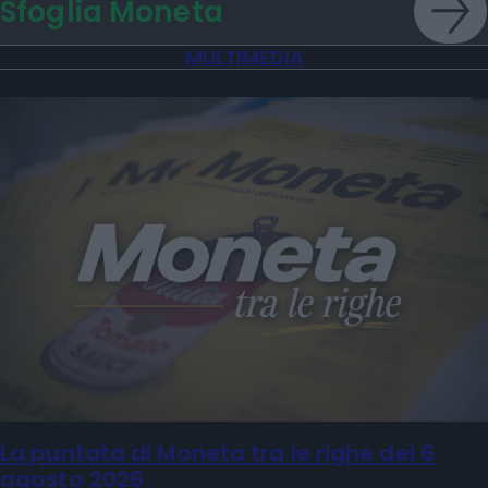
Sfoglia Moneta
MULTIMEDIA
La puntata di Moneta tra le righe del 6
agosto 2026