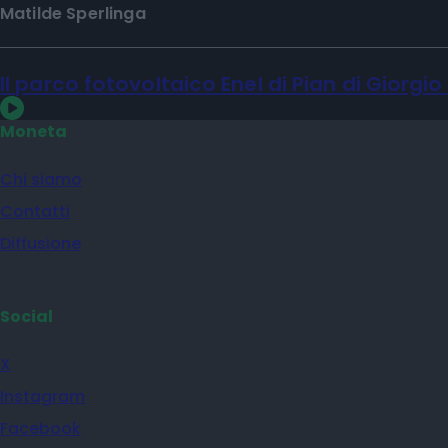
Matilde Sperlinga
Il parco fotovoltaico Enel di Pian di Giorgio
Moneta
Chi siamo
Contatti
Diffusione
Social
X
Instagram
Facebook