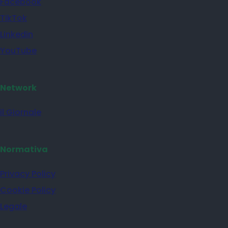
Instagram
Facebook
TikTok
Linkedin
YouTube
Network
il Giornale
Normativa
Privacy Policy
Cookie Policy