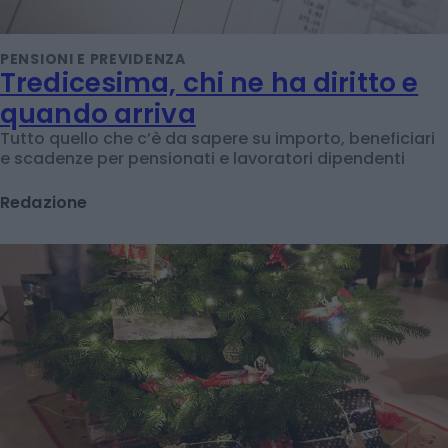
PENSIONI E PREVIDENZA
Tredicesima, chi ne ha diritto e
quando arriva
Tutto quello che c’è da sapere su importo, beneficiari
e scadenze per pensionati e lavoratori dipendenti
Redazione