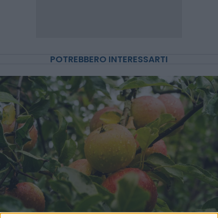
POTREBBERO INTERESSARTI