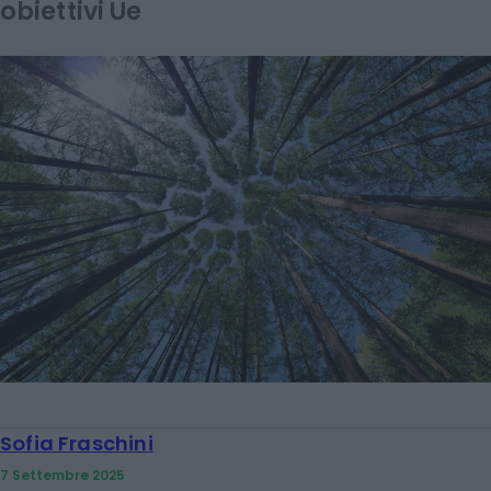
obiettivi Ue
Sofia Fraschini
7 Settembre 2025