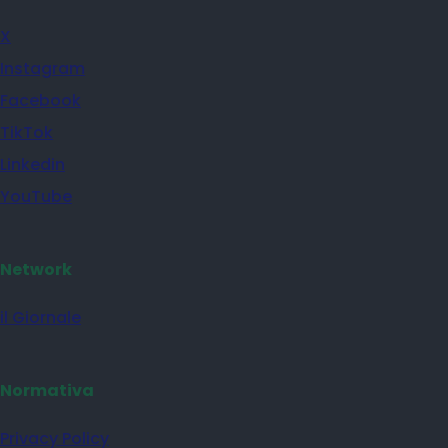
X
Instagram
Facebook
TikTok
Linkedin
YouTube
Network
il Giornale
Normativa
Privacy Policy