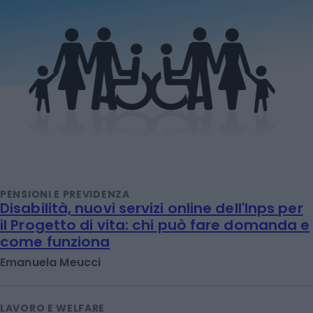
PENSIONI E PREVIDENZA
Disabilità, nuovi servizi online dell'Inps per
il Progetto di vita: chi può fare domanda e
come funziona
Emanuela Meucci
LAVORO E WELFARE