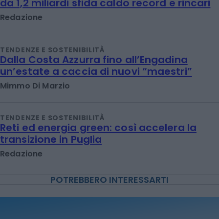
da 1,2 miliardi sfida caldo record e rincari
Redazione
TENDENZE E SOSTENIBILITÀ
Dalla Costa Azzurra fino all’Engadina
un’estate a caccia di nuovi “maestri”
Mimmo Di Marzio
TENDENZE E SOSTENIBILITÀ
Reti ed energia green: così accelera la
transizione in Puglia
Redazione
POTREBBERO INTERESSARTI