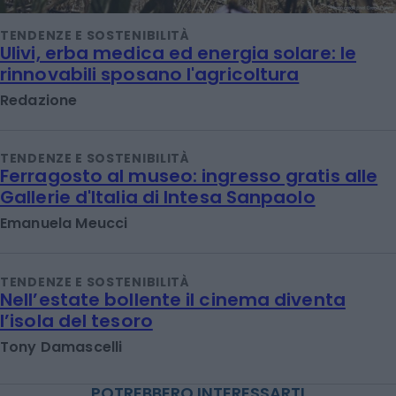
TENDENZE E SOSTENIBILITÀ
Ulivi, erba medica ed energia solare: le
rinnovabili sposano l'agricoltura
Redazione
TENDENZE E SOSTENIBILITÀ
Ferragosto al museo: ingresso gratis alle
Gallerie d'Italia di Intesa Sanpaolo
Emanuela Meucci
TENDENZE E SOSTENIBILITÀ
Nell’estate bollente il cinema diventa
l’isola del tesoro
Tony Damascelli
POTREBBERO INTERESSARTI