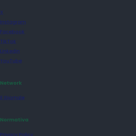
X
Instagram
Facebook
TikTok
Linkedin
YouTube
Network
il Giornale
Normativa
Privacy Policy