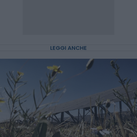
LEGGI ANCHE