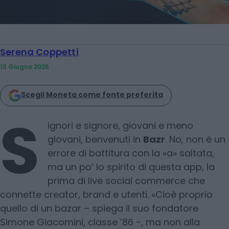
Serena Coppetti
13 Giugno 2025
Scegli Moneta come fonte preferita
S
ignori e signore, giovani e meno
giovani, benvenuti in
Bazr
. No, non è un
errore di battitura con la «a» saltata,
ma un po’ lo spirito di questa app, la
prima di live social commerce che
connette creator, brand e utenti. «Cioè proprio
quello di un bazar – spiega il suo fondatore
Simone Giacomini, classe ’86 -, ma non alla