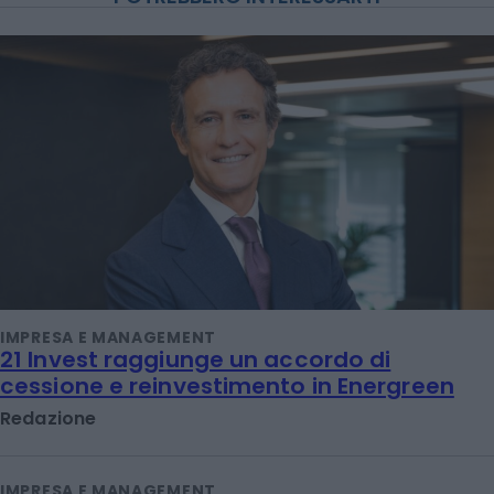
IMPRESA E MANAGEMENT
21 Invest raggiunge un accordo di
cessione e reinvestimento in Energreen
Redazione
IMPRESA E MANAGEMENT