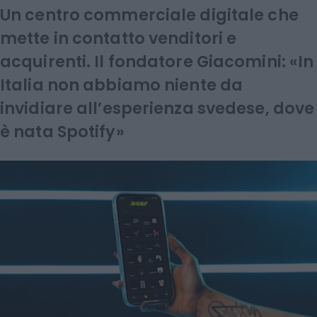
Un centro commerciale digitale che
mette in contatto venditori e
acquirenti. Il fondatore Giacomini: «In
Italia non abbiamo niente da
invidiare all’esperienza svedese, dove
è nata Spotify»