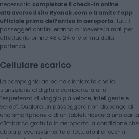
necessario
completare il check-in online
attraverso il sito Ryanair.com o tramite l’app
ufficiale prima dell’arrivo in aeroporto
: tutti i
passeggeri continueranno a ricevere la mail per
effettuarlo online 48 e 24 ore prima della
partenza.
Cellulare scarico
La compagnia aerea ha dichiarato che la
transizione al digitale comporterà una
“esperienza di viaggio più veloce, intelligente e
verde”. Qualora un passeggero non disponga di
uno smartphone o di un tablet, riceverà una carta
d’imbarco gratuita in aeroporto, a condizione che
abbia preventivamente effettuato il check-in