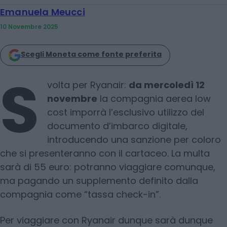
Emanuela Meucci
10 Novembre 2025
Scegli Moneta come fonte preferita
S
volta per Ryanair:
da mercoledì 12
novembre
la compagnia aerea low
cost imporrà l’esclusivo utilizzo del
documento d’imbarco digitale,
introducendo una sanzione per coloro
che si presenteranno con il cartaceo. La multa
sarà di 55 euro: potranno viaggiare comunque,
ma pagando un supplemento definito dalla
compagnia come “tassa check-in”.
Per viaggiare con Ryanair dunque sarà dunque