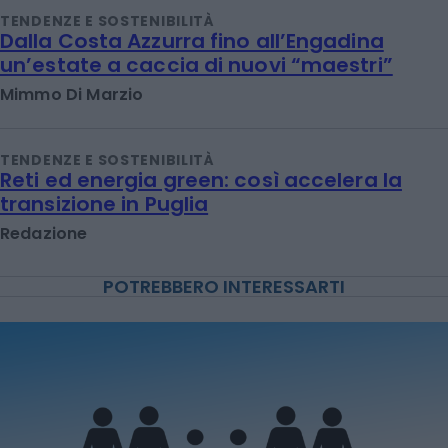
TENDENZE E SOSTENIBILITÀ
Dalla Costa Azzurra fino all’Engadina
un’estate a caccia di nuovi “maestri”
Mimmo Di Marzio
TENDENZE E SOSTENIBILITÀ
Reti ed energia green: così accelera la
transizione in Puglia
Redazione
POTREBBERO INTERESSARTI