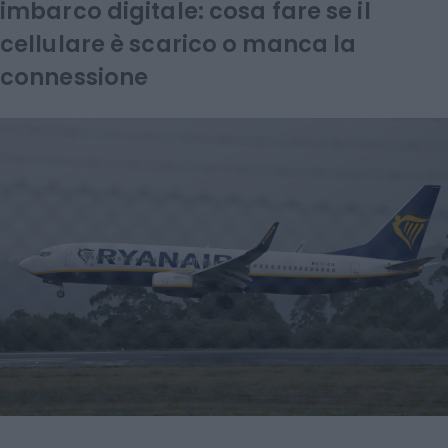
imbarco digitale: cosa fare se il
cellulare è scarico o manca la
connessione