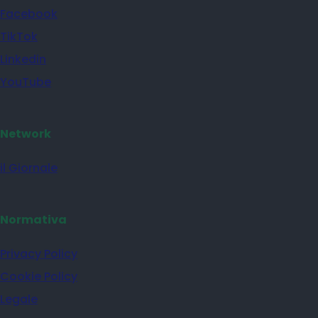
Facebook
TikTok
Linkedin
YouTube
Network
il Giornale
Normativa
Privacy Policy
Cookie Policy
Legale