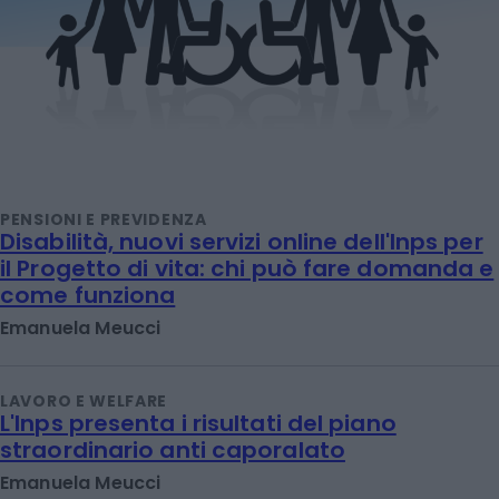
PENSIONI E PREVIDENZA
Disabilità, nuovi servizi online dell'Inps per
il Progetto di vita: chi può fare domanda e
come funziona
Emanuela Meucci
LAVORO E WELFARE
L'Inps presenta i risultati del piano
straordinario anti caporalato
Emanuela Meucci