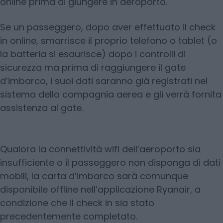
online prima di giungere in aeroporto.
Se un passeggero, dopo aver effettuato il check
in online, smarrisce il proprio telefono o tablet (o
la batteria si esaurisce) dopo i controlli di
sicurezza ma prima di raggiungere il gate
d’imbarco, i suoi dati saranno già registrati nel
sistema della compagnia aerea e gli verrà fornita
assistenza al gate.
Qualora la connettività wifi dell’aeroporto sia
insufficiente o il passeggero non disponga di dati
mobili, la carta d’imbarco sarà comunque
disponibile offline nell’applicazione Ryanair, a
condizione che il check in sia stato
precedentemente completato.