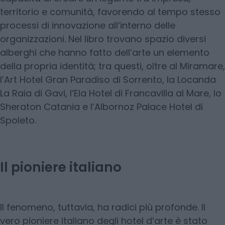
territorio e comunità, favorendo al tempo stesso
processi di innovazione all’interno delle
organizzazioni. Nel libro trovano spazio diversi
alberghi che hanno fatto dell’arte un elemento
della propria identità; tra questi, oltre al Miramare,
l’Art Hotel Gran Paradiso di Sorrento, la Locanda
La Raia di Gavi, l’Ela Hotel di Francavilla al Mare, lo
Sheraton Catania e l’Albornoz Palace Hotel di
Spoleto.
Il pioniere italiano
Il fenomeno, tuttavia, ha radici più profonde. Il
vero pioniere italiano degli hotel d’arte è stato