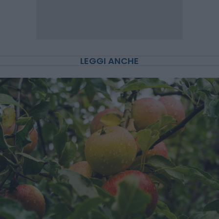
LEGGI ANCHE