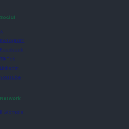
Social
X
Instagram
Facebook
TikTok
Linkedin
YouTube
Network
il Giornale