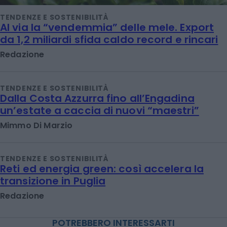
TENDENZE E SOSTENIBILITÀ
Al via la “vendemmia” delle mele. Export
da 1,2 miliardi sfida caldo record e rincari
Redazione
TENDENZE E SOSTENIBILITÀ
Dalla Costa Azzurra fino all’Engadina
un’estate a caccia di nuovi “maestri”
Mimmo Di Marzio
TENDENZE E SOSTENIBILITÀ
Reti ed energia green: così accelera la
transizione in Puglia
Redazione
POTREBBERO INTERESSARTI