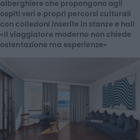
alberghiere che propongono agli
ospiti veri e propri percorsi culturali
con collezioni inserite in stanze e hall
«Il viaggiatore moderno non chiede
ostentazione ma esperienze»