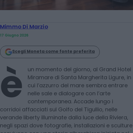
Mimmo Di Marzio
17 Giugno 2026
Scegli Moneta come fonte preferita
è
un momento del giorno, al Grand Hotel
Miramare di Santa Margherita Ligure, in
cui l’azzurro del mare sembra entrare
nelle sale e dialogare con l’arte
contemporanea. Accade lungo i
corridoi affacciati sul Golfo del Tigullio, nelle
verande liberty illuminate dalla luce della Riviera,
negli spazi dove fotografie, installazioni e sculture