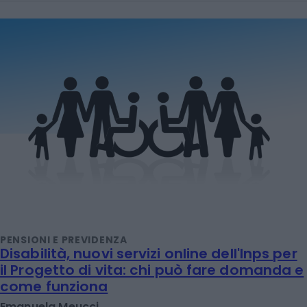
PENSIONI E PREVIDENZA
Disabilità, nuovi servizi online dell'Inps per
il Progetto di vita: chi può fare domanda e
come funziona
Emanuela Meucci