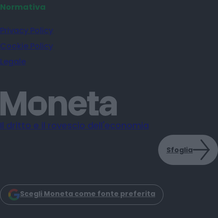
Normativa
Privacy Policy
Cookie Policy
Legale
Il dritto e il rovescio dell'economia
Sfoglia
Scegli Moneta come fonte preferita