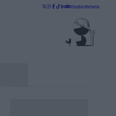
Sfoglia Moneta