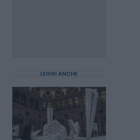
LEGGI ANCHE