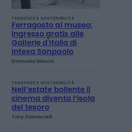
TENDENZE E SOSTENIBILITÀ
Ferragosto al museo:
ingresso gratis alle
Gallerie d'Italia di
Intesa Sanpaolo
Emanuela Meucci
TENDENZE E SOSTENIBILITÀ
Nell’estate bollente il
cinema diventa l’isola
del tesoro
Tony Damascelli