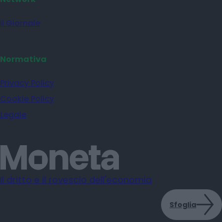
il Giornale
Normativa
Privacy Policy
Cookie Policy
Legale
Il dritto e il rovescio dell'economia
Sfoglia