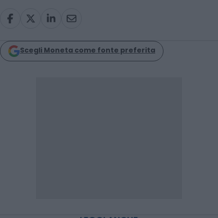
Scegli Moneta come fonte preferita