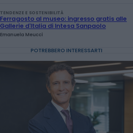
TENDENZE E SOSTENIBILITÀ
Ferragosto al museo: ingresso gratis alle
Gallerie d'Italia di Intesa Sanpaolo
Emanuela Meucci
POTREBBERO INTERESSARTI