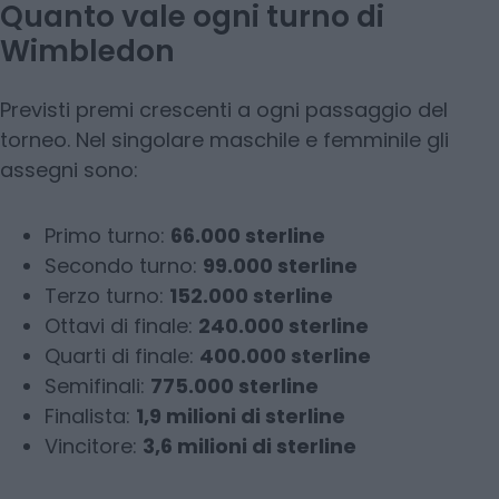
Quanto vale ogni turno di
Wimbledon
Previsti premi crescenti a ogni passaggio del
torneo. Nel singolare maschile e femminile gli
assegni sono:
Primo turno:
66.000 sterline
Secondo turno:
99.000 sterline
Terzo turno:
152.000 sterline
Ottavi di finale:
240.000 sterline
Quarti di finale:
400.000 sterline
Semifinali:
775.000 sterline
Finalista:
1,9 milioni di sterline
Vincitore:
3,6 milioni di sterline