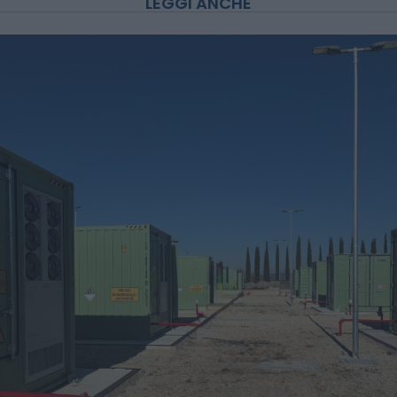
LEGGI ANCHE