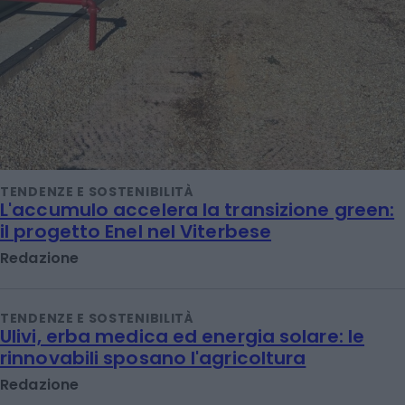
TENDENZE E SOSTENIBILITÀ
L'accumulo accelera la transizione green:
il progetto Enel nel Viterbese
Redazione
TENDENZE E SOSTENIBILITÀ
Ulivi, erba medica ed energia solare: le
rinnovabili sposano l'agricoltura
Redazione