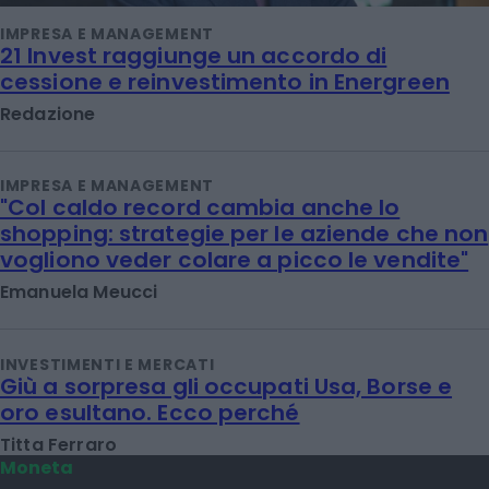
IMPRESA E MANAGEMENT
21 Invest raggiunge un accordo di
cessione e reinvestimento in Energreen
Redazione
IMPRESA E MANAGEMENT
"Col caldo record cambia anche lo
shopping: strategie per le aziende che non
vogliono veder colare a picco le vendite"
Emanuela Meucci
INVESTIMENTI E MERCATI
Giù a sorpresa gli occupati Usa, Borse e
oro esultano. Ecco perché
Titta Ferraro
Moneta