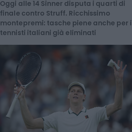
Oggi alle 14 Sinner disputa i quarti di
finale contro Struff. Ricchissimo
montepremi: tasche piene anche per i
tennisti italiani già eliminati