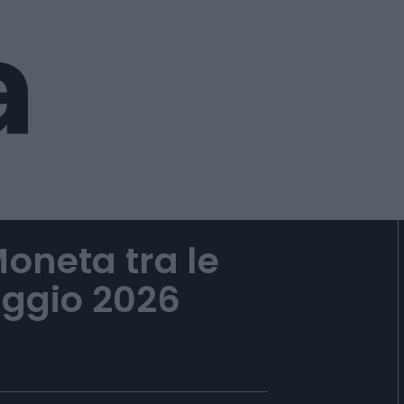
Moneta tra le
aggio 2026