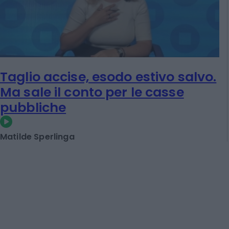
Taglio accise, esodo estivo salvo.
Ma sale il conto per le casse
pubbliche
Matilde Sperlinga