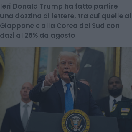
Ieri Donald Trump ha fatto partire
una dozzina di lettere, tra cui quelle al
Giappone e alla Corea del Sud con
dazi al 25% da agosto