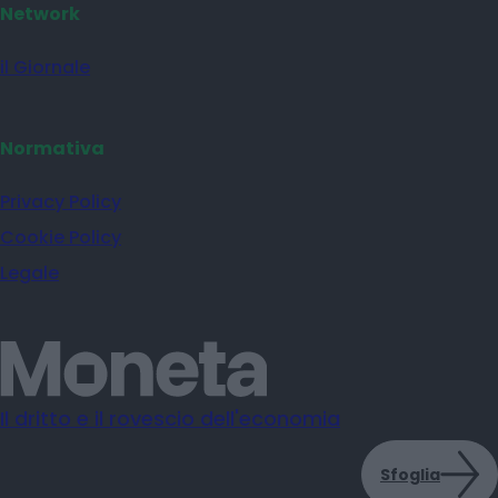
Network
il Giornale
Normativa
Privacy Policy
Cookie Policy
Legale
Il dritto e il rovescio dell'economia
Sfoglia