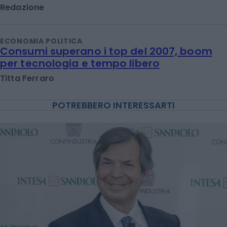
Redazione
ECONOMIA POLITICA
Consumi superano i top del 2007, boom
per tecnologia e tempo libero
Titta Ferraro
POTREBBERO INTERESSARTI