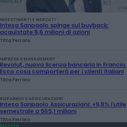
INVESTIMENTI E MERCATI
Intesa Sanpaolo spinge sul buyback:
acquistate 8,6 milioni di azioni
Titta Ferraro
IMPRESA E MANAGEMENT
Revolut, nuova licenza bancaria in Francia.
Ecco cosa comporterà per i clienti italiani
Titta Ferraro
RISPARMIO E ASSICURAZIONI
Intesa Sanpaolo Assicurazioni: +9,8% l'utile
semestrale a 565,1 milioni
Titta Ferraro
Moneta