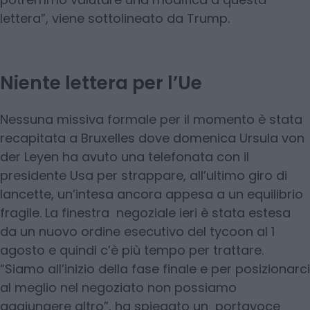
lettera”, viene sottolineato da Trump.
Niente lettera per l’Ue
Nessuna missiva formale per il momento è stata
recapitata a Bruxelles dove domenica Ursula von
der Leyen ha avuto una telefonata con il
presidente Usa per strappare, all’ultimo giro di
lancette, un’intesa ancora appesa a un equilibrio
fragile. La finestra negoziale ieri è stata estesa
da un nuovo ordine esecutivo del tycoon al 1
agosto e quindi c’è più tempo per trattare.
“Siamo all’inizio della fase finale e per posizionarci
al meglio nel negoziato non possiamo
aggiungere altro”, ha spiegato un portavoce