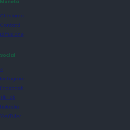
Moneta
Chi siamo
Contatti
Diffusione
Social
X
Instagram
Facebook
TikTok
Linkedin
YouTube