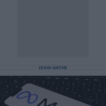
LEGGI ANCHE