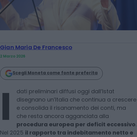
Gian Maria De Francesco
2 Marzo 2026
Scegli Moneta come fonte preferita
I
dati preliminari diffusi oggi dall’Istat
disegnano un’Italia che continua a crescere
e consolida il risanamento dei conti, ma
che resta ancora agganciata alla
procedura europea per deficit eccessivo
.
Nel 2025
il rapporto tra indebitamento netto e