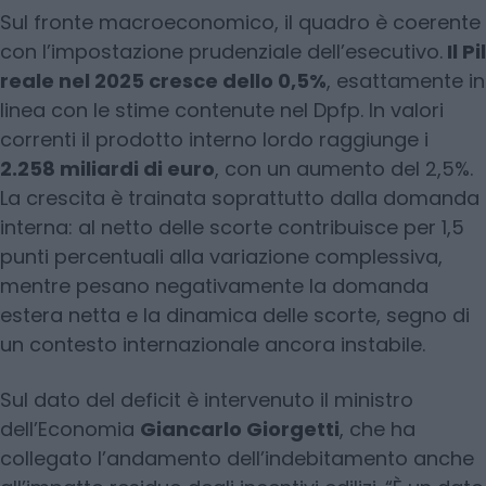
Sul fronte macroeconomico, il quadro è coerente
con l’impostazione prudenziale dell’esecutivo.
Il Pil
reale nel 2025 cresce dello 0,5%
, esattamente in
linea con le stime contenute nel Dpfp. In valori
correnti il prodotto interno lordo raggiunge i
2.258 miliardi di euro
, con un aumento del 2,5%.
La crescita è trainata soprattutto dalla domanda
interna: al netto delle scorte contribuisce per 1,5
punti percentuali alla variazione complessiva,
mentre pesano negativamente la domanda
estera netta e la dinamica delle scorte, segno di
un contesto internazionale ancora instabile.
Sul dato del deficit è intervenuto il ministro
dell’Economia
Giancarlo Giorgetti
, che ha
collegato l’andamento dell’indebitamento anche