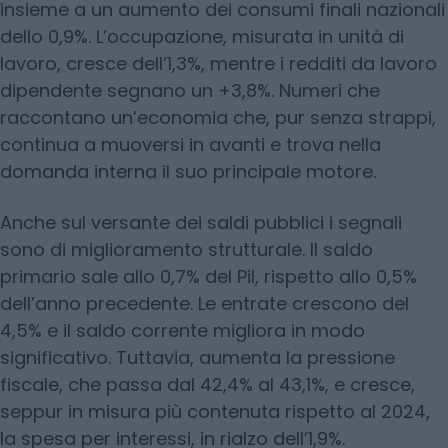
insieme a un aumento dei consumi finali nazionali
dello 0,9%. L’occupazione, misurata in unità di
lavoro, cresce dell’1,3%, mentre i redditi da lavoro
dipendente segnano un +3,8%. Numeri che
raccontano un’economia che, pur senza strappi,
continua a muoversi in avanti e trova nella
domanda interna il suo principale motore.
Anche sul versante dei saldi pubblici i segnali
sono di miglioramento strutturale. Il saldo
primario sale allo 0,7% del Pil, rispetto allo 0,5%
dell’anno precedente. Le entrate crescono del
4,5% e il saldo corrente migliora in modo
significativo. Tuttavia, aumenta la pressione
fiscale, che passa dal 42,4% al 43,1%, e cresce,
seppur in misura più contenuta rispetto al 2024,
la spesa per interessi, in rialzo dell’1,9%.