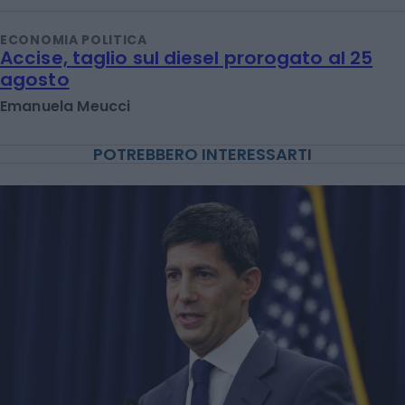
ECONOMIA POLITICA
Accise, taglio sul diesel prorogato al 25
agosto
Emanuela Meucci
POTREBBERO INTERESSARTI