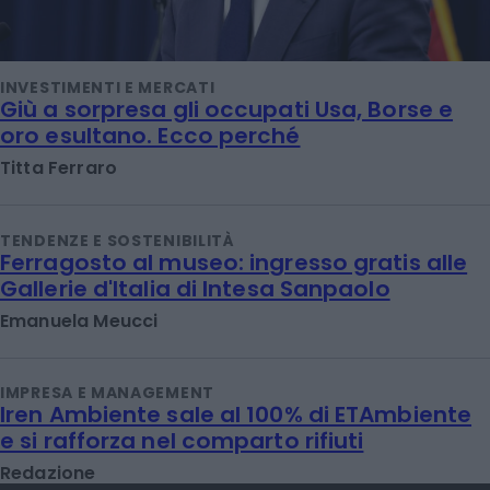
INVESTIMENTI E MERCATI
Giù a sorpresa gli occupati Usa, Borse e
oro esultano. Ecco perché
Titta Ferraro
TENDENZE E SOSTENIBILITÀ
Ferragosto al museo: ingresso gratis alle
Gallerie d'Italia di Intesa Sanpaolo
Emanuela Meucci
IMPRESA E MANAGEMENT
Iren Ambiente sale al 100% di ETAmbiente
e si rafforza nel comparto rifiuti
Redazione