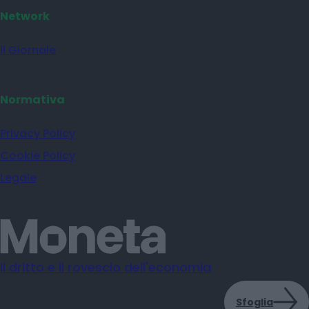
Network
il Giornale
Normativa
Privacy Policy
Cookie Policy
Legale
Il dritto e il rovescio dell'economia
Sfoglia