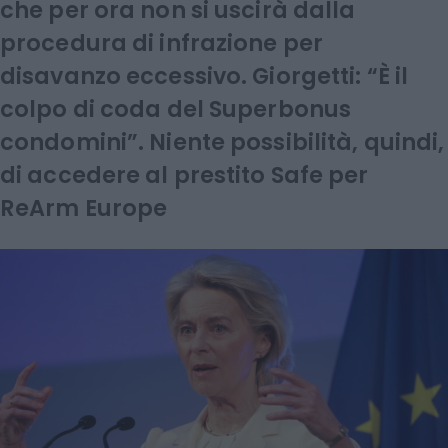
che per ora non si uscirà dalla
procedura di infrazione per
disavanzo eccessivo. Giorgetti: “È il
colpo di coda del Superbonus
condomini”. Niente possibilità, quindi,
di accedere al prestito Safe per
ReArm Europe