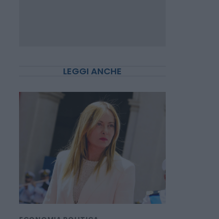
LEGGI ANCHE