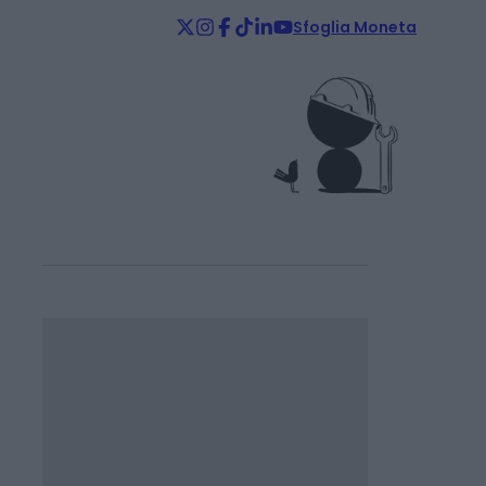
Sfoglia Moneta