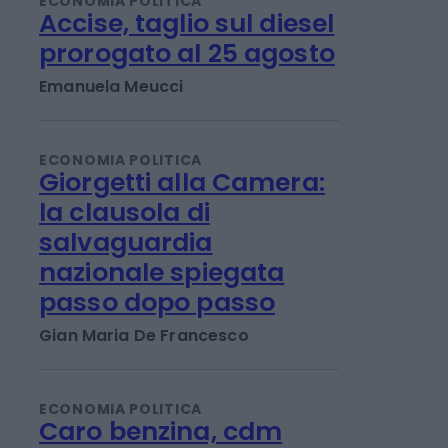
ECONOMIA POLITICA
Accise, taglio sul diesel
prorogato al 25 agosto
Emanuela Meucci
ECONOMIA POLITICA
Giorgetti alla Camera:
la clausola di
salvaguardia
nazionale spiegata
passo dopo passo
Gian Maria De Francesco