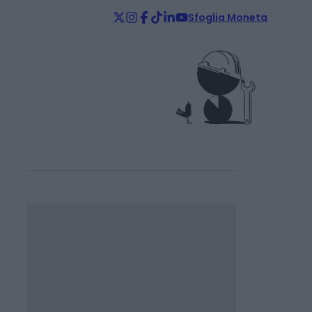
Sfoglia Moneta