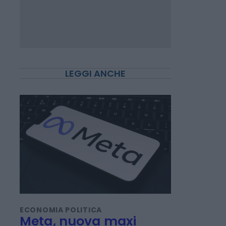
LEGGI ANCHE