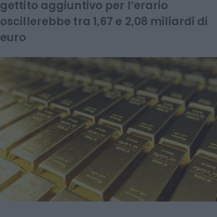
gettito aggiuntivo per l’erario
oscillerebbe tra 1,67 e 2,08 miliardi di
euro