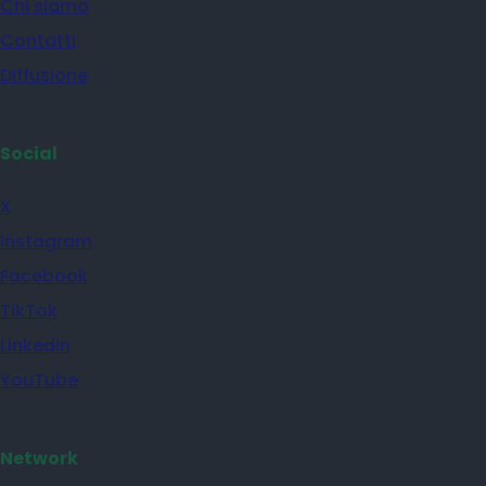
Chi siamo
Contatti
Diffusione
Social
X
Instagram
Facebook
TikTok
Linkedin
YouTube
Network