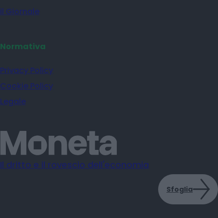
il Giornale
Normativa
Privacy Policy
Cookie Policy
Legale
Il dritto e il rovescio dell'economia
Sfoglia