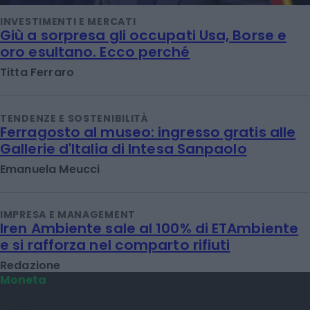
INVESTIMENTI E MERCATI
Giù a sorpresa gli occupati Usa, Borse e
oro esultano. Ecco perché
Titta Ferraro
TENDENZE E SOSTENIBILITÀ
Ferragosto al museo: ingresso gratis alle
Gallerie d'Italia di Intesa Sanpaolo
Emanuela Meucci
IMPRESA E MANAGEMENT
Iren Ambiente sale al 100% di ETAmbiente
e si rafforza nel comparto rifiuti
Redazione
Moneta