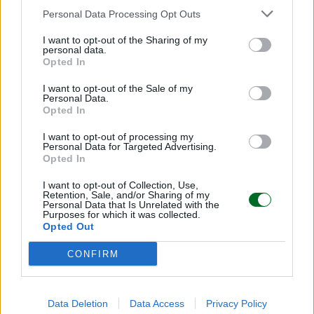
Personal Data Processing Opt Outs
I want to opt-out of the Sharing of my
personal data.
Opted In
I want to opt-out of the Sale of my
Personal Data.
Opted In
I want to opt-out of processing my
Personal Data for Targeted Advertising.
Opted In
LEGGI ANCHE
I want to opt-out of Collection, Use,
Retention, Sale, and/or Sharing of my
Personal Data that Is Unrelated with the
Purposes for which it was collected.
Opted Out
CONFIRM
Data Deletion
Data Access
Privacy Policy