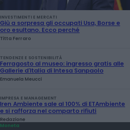
INVESTIMENTI E MERCATI
Giù a sorpresa gli occupati Usa, Borse e
oro esultano. Ecco perché
Titta Ferraro
TENDENZE E SOSTENIBILITÀ
Ferragosto al museo: ingresso gratis alle
Gallerie d'Italia di Intesa Sanpaolo
Emanuela Meucci
IMPRESA E MANAGEMENT
Iren Ambiente sale al 100% di ETAmbiente
e si rafforza nel comparto rifiuti
Redazione
Moneta