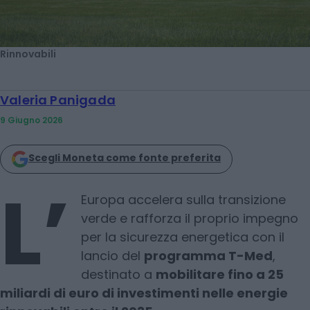
Rinnovabili
Valeria Panigada
9 Giugno 2026
Scegli Moneta come fonte preferita
L’
Europa accelera sulla transizione
verde e rafforza il proprio impegno
per la sicurezza energetica con il
lancio del
programma T-Med
,
destinato a
mobilitare fino a 25
miliardi di euro di investimenti nelle energie