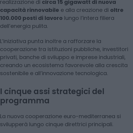
realizzazione di
circa 15 gigawatt di nuova
capacità rinnovabile
e alla creazione di
oltre
100.000 posti di lavoro
lungo l’intera filiera
dell’energia pulita.
L’iniziativa punta inoltre a rafforzare la
cooperazione tra istituzioni pubbliche, investitori
privati, banche di sviluppo e imprese industriali,
creando un ecosistema favorevole alla crescita
sostenibile e all’innovazione tecnologica.
I cinque assi strategici del
programma
La nuova cooperazione euro-mediterranea si
svilupperà lungo cinque direttrici principali.