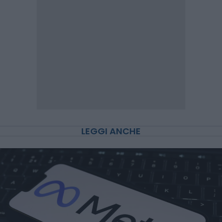
LEGGI ANCHE