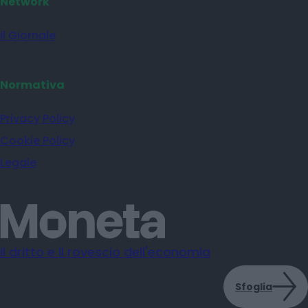
Network
il Giornale
Normativa
Privacy Policy
Cookie Policy
Legale
Il dritto e il rovescio dell'economia
Sfoglia