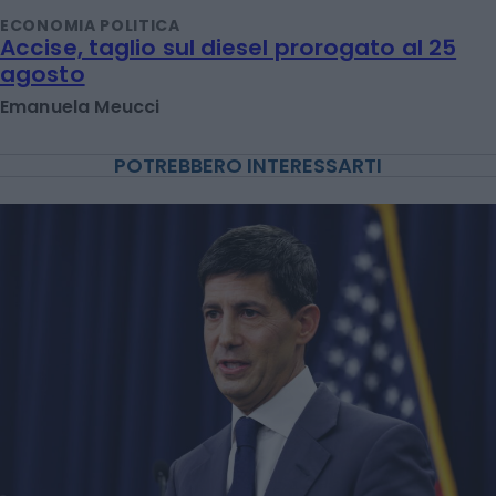
ECONOMIA POLITICA
Accise, taglio sul diesel prorogato al 25
agosto
Emanuela Meucci
POTREBBERO INTERESSARTI