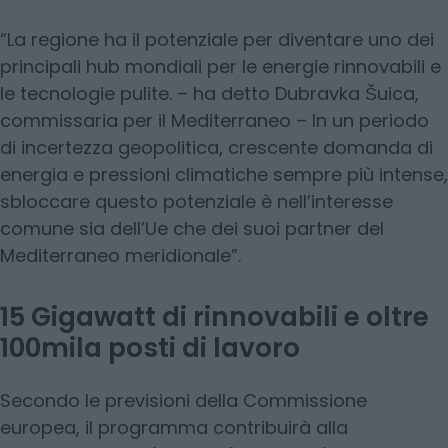
“La regione ha il potenziale per diventare uno dei
principali hub mondiali per le energie rinnovabili e
le tecnologie pulite. – ha detto Dubravka Šuica,
commissaria per il Mediterraneo – In un periodo
di incertezza geopolitica, crescente domanda di
energia e pressioni climatiche sempre più intense,
sbloccare questo potenziale è nell’interesse
comune sia dell’Ue che dei suoi partner del
Mediterraneo meridionale”.
15 Gigawatt di rinnovabili e oltre
100mila posti di lavoro
Secondo le previsioni della Commissione
europea, il programma contribuirà alla