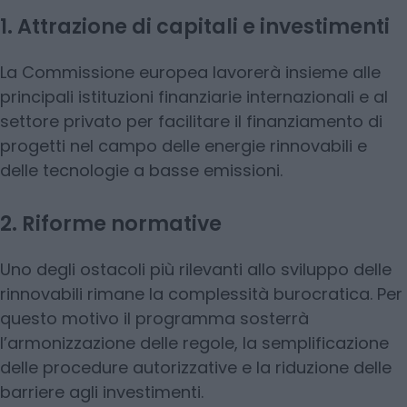
1. Attrazione di capitali e investimenti
La Commissione europea lavorerà insieme alle
principali istituzioni finanziarie internazionali e al
settore privato per facilitare il finanziamento di
progetti nel campo delle energie rinnovabili e
delle tecnologie a basse emissioni.
2. Riforme normative
Uno degli ostacoli più rilevanti allo sviluppo delle
rinnovabili rimane la complessità burocratica. Per
questo motivo il programma sosterrà
l’armonizzazione delle regole, la semplificazione
delle procedure autorizzative e la riduzione delle
barriere agli investimenti.