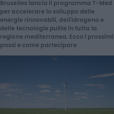
Bruxelles lancia il programma T-Med
per accelerare lo sviluppo delle
energie rinnovabili, dell'idrogeno e
delle tecnologie pulite in tutta la
regione mediterranea. Ecco i prossimi
passi e come partecipare