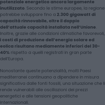
potenziale energetico ancora largamente
inutilizzato
. Secondo le stime europee, la regione
potrebbe sviluppare fino a
2.300 gigawatt di
capacità rinnovabile, oltre il doppio
dell’attuale capacità installata nell’Unione
.
Inoltre, grazie alle condizioni climatiche favorevoli,
i costi di produzione dell’energia solare ed
eolica risultano mediamente inferiori del 30-
40%
rispetto a quelli registrati in gran parte
dell’Europa.
Nonostante queste potenzialità, molti Paesi
mediterranei continuano a dipendere in misura
significativa dalle fonti fossili, una situazione che li
rende vulnerabili alle oscillazioni dei prezzi
energetici e alle tensioni geopolitiche
internazionali.