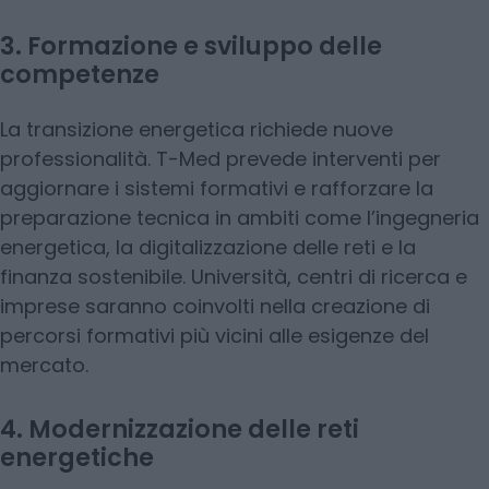
3. Formazione e sviluppo delle
competenze
La transizione energetica richiede nuove
professionalità. T-Med prevede interventi per
aggiornare i sistemi formativi e rafforzare la
preparazione tecnica in ambiti come l’ingegneria
energetica, la digitalizzazione delle reti e la
finanza sostenibile. Università, centri di ricerca e
imprese saranno coinvolti nella creazione di
percorsi formativi più vicini alle esigenze del
mercato.
4. Modernizzazione delle reti
energetiche