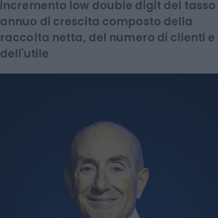
incremento low double digit del tasso
annuo di crescita composto della
raccolta netta, del numero di clienti e
dell'utile