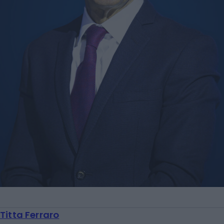
Titta Ferraro