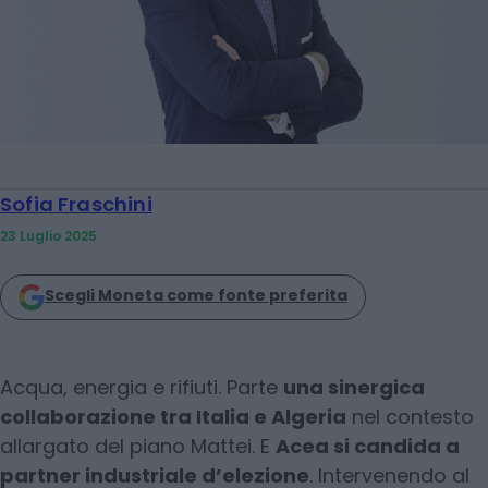
Sofia Fraschini
23 Luglio 2025
Scegli Moneta come fonte preferita
Acqua, energia e rifiuti. Parte
una sinergica
collaborazione tra Italia e Algeria
nel contesto
allargato del piano Mattei. E
Acea si candida a
partner industriale d’elezione
. Intervenendo al