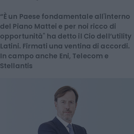
“È un Paese fondamentale all'interno
del Piano Mattei e per noi ricco di
opportunità" ha detto il Cio dell’utility
Latini. Firmati una ventina di accordi.
In campo anche Eni, Telecom e
Stellantis