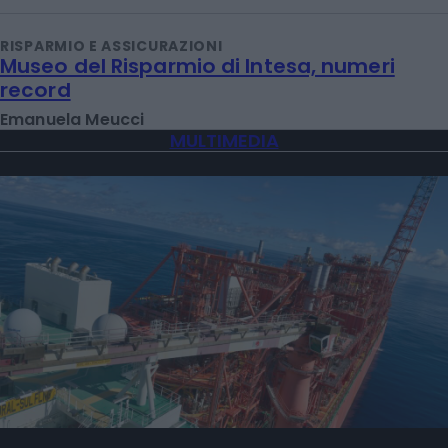
RISPARMIO E ASSICURAZIONI
Museo del Risparmio di Intesa, numeri
record
Emanuela Meucci
MULTIMEDIA