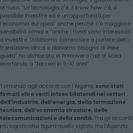
al riuso. “La tecnologia c’è, il know how c’è, è
possibile investire ed è un’opportunità per
l’economia europea” anche perché c’è maggiore
sensibilità ormai e “anche i fondi sono interessati
a investire. Dobbiamo cominciare a parlare della
transizione idrica e abbiamo bisogno di linee
guida” ha dichiarato in Primavera l’ad di Acea
esortando a “farcela in 5-10 anni”.
Tornando agli accordi con l’Algeria,
sono stati
firmati oltre venti intese bilaterali nei settori
dell’industria, dell’energia, della formazione
tecnica, dell’economia circolare, delle
telecomunicazioni e della sanità
. Tra gli accordi
più significativi figura quello siglato tra l’Agenzia