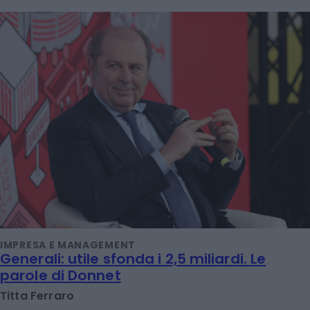
IMPRESA E MANAGEMENT
Generali: utile sfonda i 2,5 miliardi. Le
parole di Donnet
Titta Ferraro