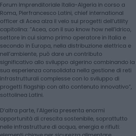
Forum Imprenditoriale Italia-Algeria in corso a
Roma, Pierfrancesco Latini, chief international
officer di Acea alza il velo sui progetti dell’utility
capitolina: ”Acea, con il suo know how nell’idrico,
settore in cui siamo primo operatore in Italia e
secondo in Europa, nella distribuzione elettrica e
nell’ambiente, può dare un contributo
significativo allo sviluppo algerino combinando la
sua esperienza consolidata nella gestione di reti
infrastrutturali complesse con lo sviluppo di
progetti flagship con alto contenuto innovativo”,
sottolinea Latini.
D’altra parte, l’Algeria presenta enormi
opportunità di crescita sostenibile, soprattutto
nelle infrastrutture di acqua, energia e rifiuti:
elementi chiave per sicurezza alimentare,