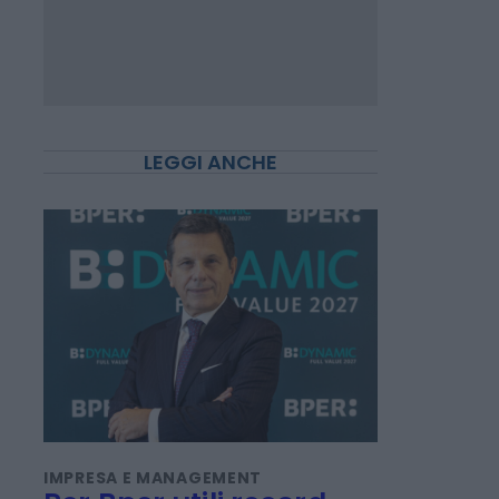
LEGGI ANCHE