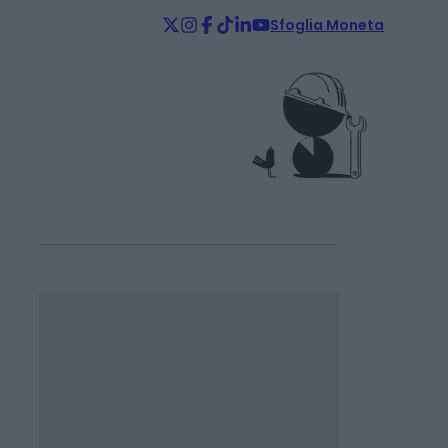
Sfoglia Moneta