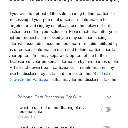
If you wish to opt-out of the sale, sharing to third parties, or
processing of your personal or sensitive information for
targeted advertising by us, please use the below opt-out
section to confirm your selection. Please note that after your
opt-out request is processed you may continue seeing
interest-based ads based on personal information utilized by
us or personal information disclosed to third parties prior to
LEGGI ANCHE
your opt-out. You may separately opt-out of the further
disclosure of your personal information by third parties on the
IAB’s list of downstream participants. This information may
also be disclosed by us to third parties on the
IAB’s List of
Downstream Participants
that may further disclose it to other
third parties.
Personal Data Processing Opt Outs
I want to opt-out of the Sharing of my
personal data.
Opted In
I want to opt-out of the Sale of my