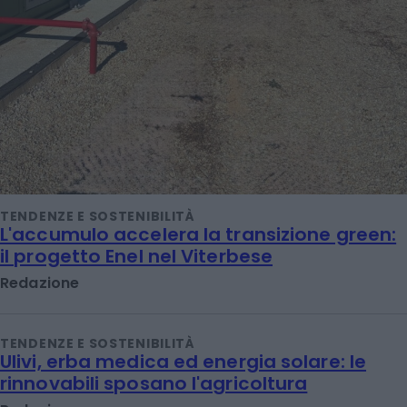
TENDENZE E SOSTENIBILITÀ
L'accumulo accelera la transizione green:
il progetto Enel nel Viterbese
Redazione
TENDENZE E SOSTENIBILITÀ
Ulivi, erba medica ed energia solare: le
rinnovabili sposano l'agricoltura