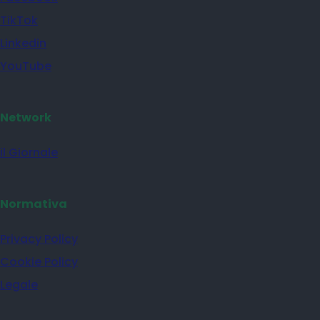
TikTok
Linkedin
YouTube
Network
il Giornale
Normativa
Privacy Policy
Cookie Policy
Legale