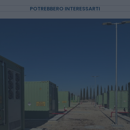
POTREBBERO INTERESSARTI