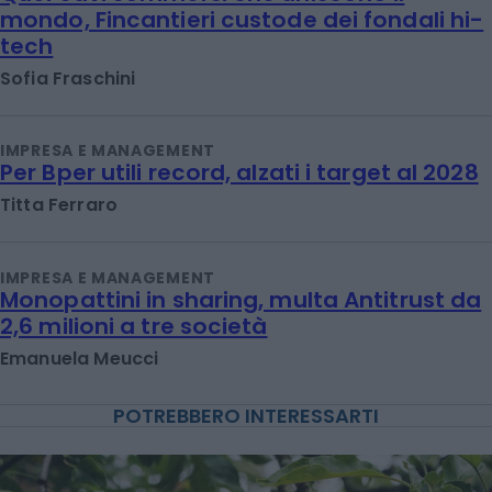
mondo, Fincantieri custode dei fondali hi-
tech
Sofia Fraschini
IMPRESA E MANAGEMENT
Per Bper utili record, alzati i target al 2028
Titta Ferraro
IMPRESA E MANAGEMENT
Monopattini in sharing, multa Antitrust da
2,6 milioni a tre società
Emanuela Meucci
POTREBBERO INTERESSARTI