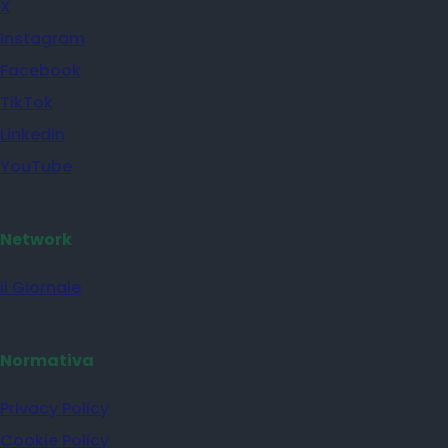
X
Instagram
Facebook
TikTok
Linkedin
YouTube
Network
il Giornale
Normativa
Privacy Policy
Cookie Policy