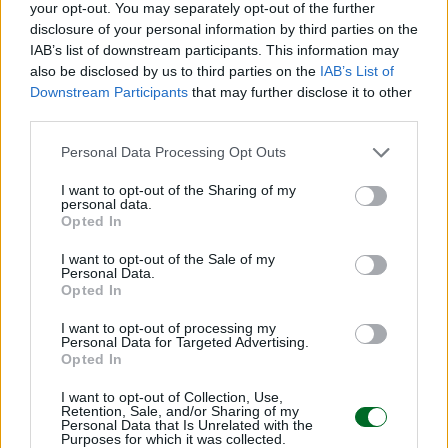
your opt-out. You may separately opt-out of the further
Condividi
disclosure of your personal information by third parties on the
IAB’s list of downstream participants. This information may
also be disclosed by us to third parties on the
IAB’s List of
Downstream Participants
that may further disclose it to other
third parties.
Scegli Moneta come fonte preferita
Personal Data Processing Opt Outs
I want to opt-out of the Sharing of my
personal data.
Opted In
I want to opt-out of the Sale of my
Personal Data.
Opted In
I want to opt-out of processing my
Personal Data for Targeted Advertising.
Opted In
I want to opt-out of Collection, Use,
Retention, Sale, and/or Sharing of my
Personal Data that Is Unrelated with the
Purposes for which it was collected.