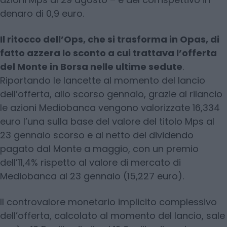
denaro di 0,9 euro.
Il ritocco dell’Ops, che si trasforma in Opas, di
fatto azzera lo sconto a cui trattava l’offerta
del Monte in Borsa nelle ultime sedute
.
Riportando le lancette al momento del lancio
dell’offerta, allo scorso gennaio, grazie al rilancio
le azioni Mediobanca vengono valorizzate 16,334
euro l’una sulla base del valore del titolo Mps al
23 gennaio scorso e al netto del dividendo
pagato dal Monte a maggio, con un premio
dell’11,4% rispetto al valore di mercato di
Mediobanca al 23 gennaio (15,227 euro).
Il controvalore monetario implicito complessivo
dell’offerta, calcolato al momento del lancio, sale