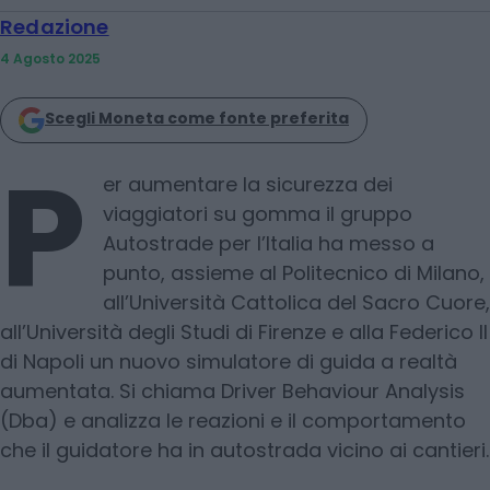
Redazione
4 Agosto 2025
Scegli Moneta come fonte preferita
P
er aumentare la sicurezza dei
viaggiatori su gomma il gruppo
Autostrade per l’Italia ha messo a
punto, assieme al Politecnico di Milano,
all’Università Cattolica del Sacro Cuore,
all’Università degli Studi di Firenze e alla Federico II
di Napoli un nuovo simulatore di guida a realtà
aumentata. Si chiama Driver Behaviour Analysis
(Dba) e analizza le reazioni e il comportamento
che il guidatore ha in autostrada vicino ai cantieri.