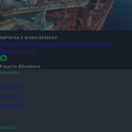
IMPRESA E MANAGEMENT
Coral Sul, la nave dell'Eni al largo del
Mozambico
Fausto Biloslavo
Moneta
Chi siamo
Contatti
Diffusione
Social