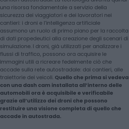
una risorsa fondamentale a servizio della
sicurezza dei viaggiatori e dei lavoratori nei
cantieri: i droni e l’intelligenza artificiale
assumono un ruolo di primo piano per la raccolta
di dati propedeutici alla creazione degli scenari di
simulazione. I droni, già utilizzati per analizzare i
flussi di traffico, possono ora acquisire le
immagini utili a ricreare fedelmente ciò che
accade sulla rete autostradale: dai cantieri, alle
traiettorie dei veicoli.
Quello che prima si vedeva
con una dash cam installata all’interno delle
automobili ora è acquisibile e verificabile
grazie all’utilizzo dei droni che possono
restituire una visione completa di quello che
accade in autostrada.