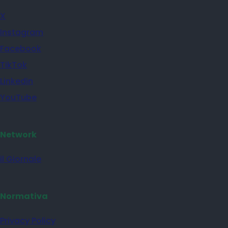
X
Instagram
Facebook
TikTok
Linkedin
YouTube
Network
il Giornale
Normativa
Privacy Policy