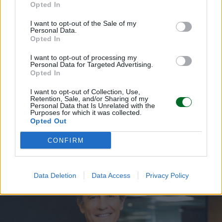
Opted In
I want to opt-out of the Sale of my
Personal Data.
Opted In
I want to opt-out of processing my
Personal Data for Targeted Advertising.
Opted In
I want to opt-out of Collection, Use,
Retention, Sale, and/or Sharing of my
Personal Data that Is Unrelated with the
Purposes for which it was collected.
Opted Out
LEGGI ANCHE
CONFIRM
Data Deletion
Data Access
Privacy Policy