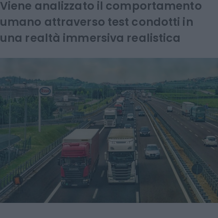
Viene analizzato il comportamento
umano attraverso test condotti in
una realtà immersiva realistica