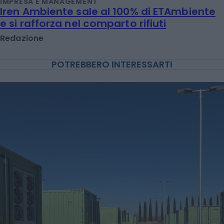
IMPRESA E MANAGEMENT
Iren Ambiente sale al 100% di ETAmbiente
e si rafforza nel comparto rifiuti
Redazione
POTREBBERO INTERESSARTI