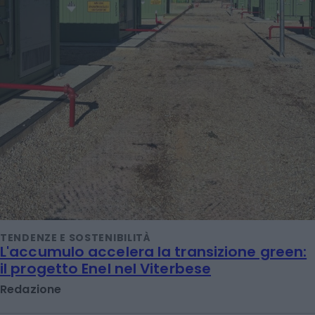
TENDENZE E SOSTENIBILITÀ
L'accumulo accelera la transizione green:
il progetto Enel nel Viterbese
Redazione