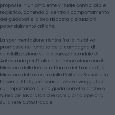
proposte in un ambiente virtuale controllato e
realistico, ponendo al centro il comportamento
dei guidatori e la loro risposta a situazioni
potenzialmente critiche.
La sperimentazione rientra fra le iniziative
promosse nell’ambito della campagna di
sensibilizzazione sulla sicurezza stradale di
Autostrade per l’Italia in collaborazione con il
Ministero delle Infrastrutture e dei Trasporti, il
Ministero del Lavoro e delle Politiche Sociali e la
Polizia di Stato, per sensibilizzare i viaggiatori
sull’importanza di una guida corretta anche a
tutela dei lavoratori che ogni giorno operano
sulla rete autostradale.