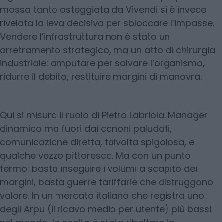
mossa tanto osteggiata da Vivendi si è invece
rivelata la leva decisiva per sbloccare l’impasse.
Vendere l’infrastruttura non è stato un
arretramento strategico, ma un atto di chirurgia
industriale: amputare per salvare l’organismo,
ridurre il debito, restituire margini di manovra.
Qui si misura il ruolo di Pietro Labriola. Manager
dinamico ma fuori dai canoni paludati,
comunicazione diretta, talvolta spigolosa, e
qualche vezzo pittoresco. Ma con un punto
fermo: basta inseguire i volumi a scapito dei
margini, basta guerre tariffarie che distruggono
valore. In un mercato italiano che registra uno
degli Arpu (il ricavo medio per utente) più bassi