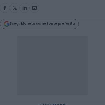
Scegli Moneta come fonte preferita