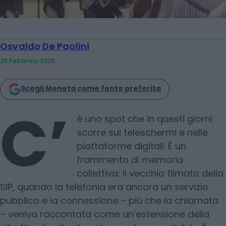
Osvaldo De Paolini
28 Febbraio 2026
Scegli Moneta come fonte preferita
C’
è uno spot che in questi giorni
scorre sui teleschermi e nelle
piattaforme digitali. È un
frammento di memoria
collettiva: il vecchio filmato della
SIP, quando la telefonia era ancora un servizio
pubblico e la connessione – più che la chiamata
– veniva raccontata come un’estensione della