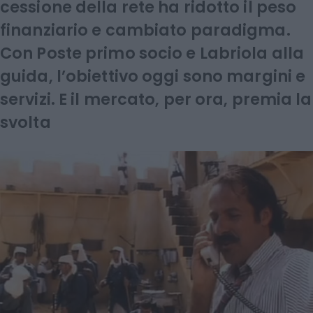
cessione della rete ha ridotto il peso
finanziario e cambiato paradigma.
Con Poste primo socio e Labriola alla
guida, l’obiettivo oggi sono margini e
servizi. E il mercato, per ora, premia la
svolta