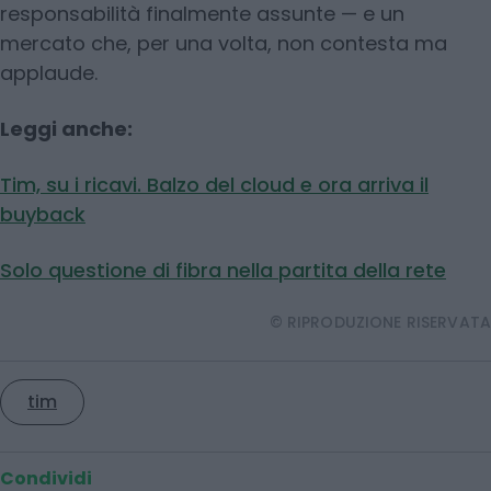
responsabilità finalmente assunte — e un
mercato che, per una volta, non contesta ma
applaude.
Leggi anche:
Tim, su i ricavi. Balzo del cloud e ora arriva il
buyback
Solo questione di fibra nella partita della rete
© RIPRODUZIONE RISERVATA
tim
Condividi