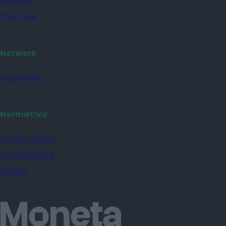
Linkedin
YouTube
Network
il Giornale
Normativa
Privacy Policy
Cookie Policy
Legale