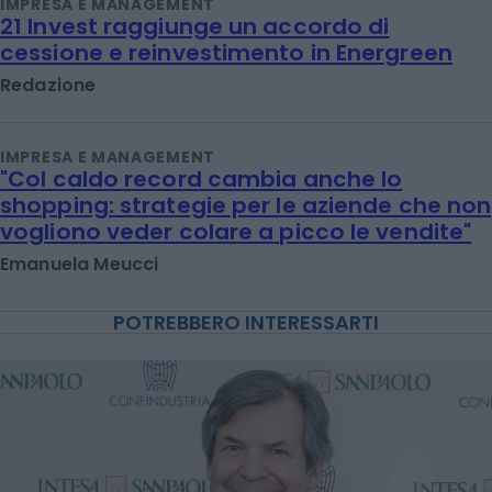
IMPRESA E MANAGEMENT
21 Invest raggiunge un accordo di
cessione e reinvestimento in Energreen
Redazione
IMPRESA E MANAGEMENT
"Col caldo record cambia anche lo
shopping: strategie per le aziende che non
vogliono veder colare a picco le vendite"
Emanuela Meucci
POTREBBERO INTERESSARTI