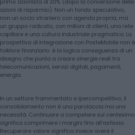
primo azionista al 20% (dopo la conversione delle
azioni di risparmio). Non un fondo speculativo,
non un socio straniero con agenda propria, ma
un gruppo radicato, con milioni di clienti, una rete
capillare e una cultura industriale pragmatica. La
prospettiva di integrazione con PosteMobile non è
folklore finanziario: è la logica conseguenza di un
disegno che punta a creare sinergie reali tra
telecomunicazioni, servizi digitali, pagamenti,
energia.
In un settore frammentato e ipercompetitivo, il
consolidamento non è una parolaccia ma una
necessità. Continuare a competere sul centesimo
significa comprimere i margini fino all’asfissia.
Recuperare valore significa invece avere il