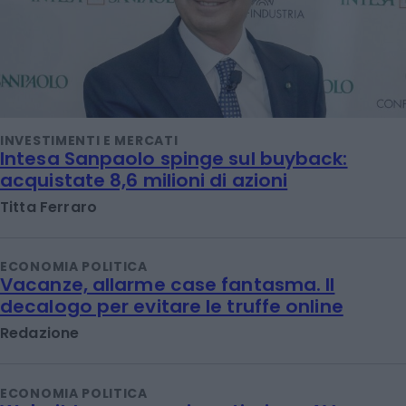
INVESTIMENTI E MERCATI
Intesa Sanpaolo spinge sul buyback:
acquistate 8,6 milioni di azioni
Titta Ferraro
ECONOMIA POLITICA
Vacanze, allarme case fantasma. Il
decalogo per evitare le truffe online
Redazione
ECONOMIA POLITICA