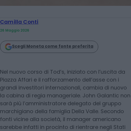
Camilla Conti
26 Maggio 2026
Scegli Moneta come fonte preferita
Nel nuovo corso di Tod’s, iniziato con l’uscita da
Piazza Affari e il rafforzamento dell’asse con i
grandi investitori internazionali, cambia di nuovo
la cabina di regia manageriale. John Galantic non
sarà più l’amministratore delegato del gruppo
marchigiano della famiglia Della Valle. Secondo
fonti vicine alla società, il manager americano
sarebbe infatti in procinto di rientrare negli Stati