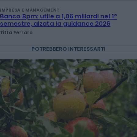
IMPRESA E MANAGEMENT
Banco Bpm: utile a 1,06 miliardi nel 1°
semestre, alzata la guidance 2026
Titta Ferraro
POTREBBERO INTERESSARTI