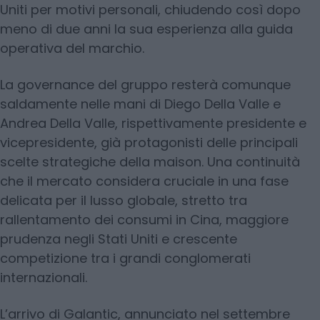
Uniti per motivi personali, chiudendo così dopo
meno di due anni la sua esperienza alla guida
operativa del marchio.
La governance del gruppo resterà comunque
saldamente nelle mani di Diego Della Valle e
Andrea Della Valle, rispettivamente presidente e
vicepresidente, già protagonisti delle principali
scelte strategiche della maison. Una continuità
che il mercato considera cruciale in una fase
delicata per il lusso globale, stretto tra
rallentamento dei consumi in Cina, maggiore
prudenza negli Stati Uniti e crescente
competizione tra i grandi conglomerati
internazionali.
L’arrivo di Galantic, annunciato nel settembre