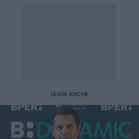
LEGGI ANCHE