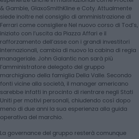
& Gamble, GlaxoSmithKline e Coty. Attualmente
siede inoltre nel consiglio di amministrazione di
Ferrari come consigliere Nel nuovo corso di Tod’s,
iniziato con l’uscita da Piazza Affari e il
rafforzamento dell’asse con i grandi investitori
internazionali, cambia di nuovo la cabina di regia
manageriale. John Galantic non sarà più
l’amministratore delegato del gruppo
marchigiano della famiglia Della Valle. Secondo
fonti vicine alla società, il manager americano
sarebbe infatti in procinto di rientrare negli Stati
Uniti per motivi personali, chiudendo così dopo
meno di due anni la sua esperienza alla guida
operativa del marchio.
La governance del gruppo resterà comunque