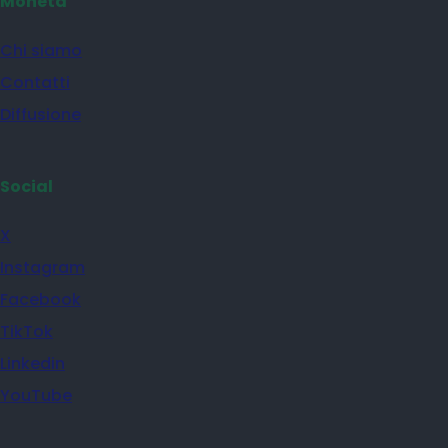
Moneta
Chi siamo
Contatti
Diffusione
Social
X
Instagram
Facebook
TikTok
Linkedin
YouTube