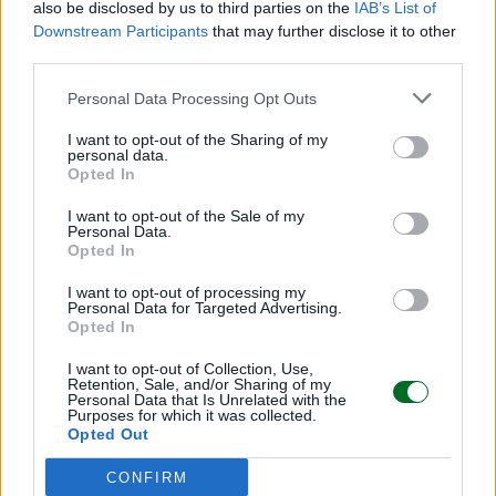
also be disclosed by us to third parties on the
IAB’s List of
Downstream Participants
that may further disclose it to other
third parties.
Personal Data Processing Opt Outs
I want to opt-out of the Sharing of my
personal data.
Opted In
I want to opt-out of the Sale of my
Personal Data.
Opted In
I want to opt-out of processing my
Personal Data for Targeted Advertising.
Opted In
I want to opt-out of Collection, Use,
LEGGI ANCHE
Retention, Sale, and/or Sharing of my
Personal Data that Is Unrelated with the
Purposes for which it was collected.
Opted Out
CONFIRM