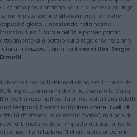
Ci stiamo posizionando per un successo a lungo
termine potenziando ulteriormente le nostre
capacità globali, investendo nella nostra
infrastruttura futura e nell’IA e partecipando
attivamente al dibattito sulla regolamentazione
futura in Svizzera”, rimarca il
ceo di Ubs, Sergio
Ermotti
.
Sebbene i mercati azionari siano ora in rialzo del
30% rispetto ai minimi di aprile, quando la Casa
Bianca ha reso noti per la prima volta i cosiddetti
dazi reciproci, Ermotti sottolinea come i livelli di
attività riflettono un contesto “sano”, ma non da
record. Ermotti vede un impatto dei dazi a livello
di consumi e inflazione. “I clienti sono ancora in