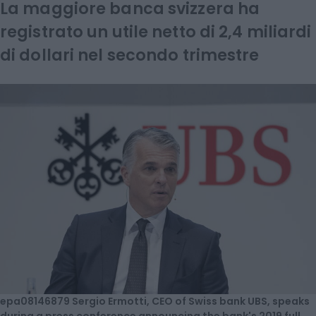
La maggiore banca svizzera ha
registrato un utile netto di 2,4 miliardi
di dollari nel secondo trimestre
epa08146879 Sergio Ermotti, CEO of Swiss bank UBS, speaks