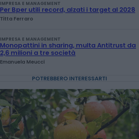
IMPRESA E MANAGEMENT
Per Bper utili record, alzati i target al 2028
Titta Ferraro
IMPRESA E MANAGEMENT
Monopattini in sharing, multa Antitrust da
2,6 milioni a tre società
Emanuela Meucci
POTREBBERO INTERESSARTI