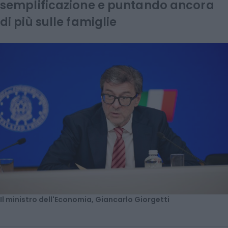
semplificazione e puntando ancora
di più sulle famiglie
Il ministro dell'Economia, Giancarlo Giorgetti