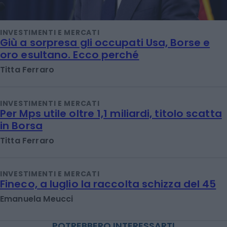
INVESTIMENTI E MERCATI
Giù a sorpresa gli occupati Usa, Borse e
oro esultano. Ecco perché
Titta Ferraro
INVESTIMENTI E MERCATI
Per Mps utile oltre 1,1 miliardi, titolo scatta
in Borsa
Titta Ferraro
INVESTIMENTI E MERCATI
Fineco, a luglio la raccolta schizza del 45
Emanuela Meucci
POTREBBERO INTERESSARTI