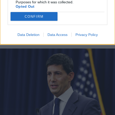
Purposes for which it was collected.
Opted Out
CONFIRM
Data Deletion
Data Access
Privacy Policy
LEGGI ANCHE