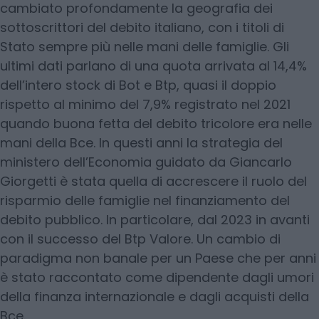
cambiato profondamente la geografia dei
sottoscrittori del debito italiano, con i titoli di
Stato sempre più nelle mani delle famiglie. Gli
ultimi dati parlano di una quota arrivata al 14,4%
dell’intero stock di Bot e Btp, quasi il doppio
rispetto al minimo del 7,9% registrato nel 2021
quando buona fetta del debito tricolore era nelle
mani della Bce. In questi anni la strategia del
ministero dell’Economia guidato da Giancarlo
Giorgetti è stata quella di accrescere il ruolo del
risparmio delle famiglie nel finanziamento del
debito pubblico. In particolare, dal 2023 in avanti
con il successo del Btp Valore. Un cambio di
paradigma non banale per un Paese che per anni
è stato raccontato come dipendente dagli umori
della finanza internazionale e dagli acquisti della
Bce.