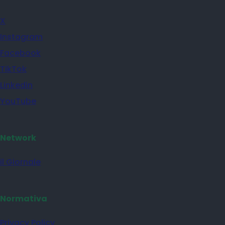
X
Instagram
Facebook
TikTok
Linkedin
YouTube
Network
il Giornale
Normativa
Privacy Policy