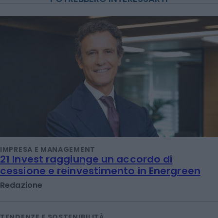
IMPRESA E MANAGEMENT
21 Invest raggiunge un accordo di
cessione e reinvestimento in Energreen
Redazione
TENDENZE E SOSTENIBILITÀ