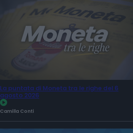
La puntata di Moneta tra le righe del 6
agosto 2026
Camilla Conti