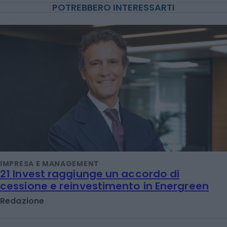
POTREBBERO INTERESSARTI
IMPRESA E MANAGEMENT
21 Invest raggiunge un accordo di
cessione e reinvestimento in Energreen
Redazione