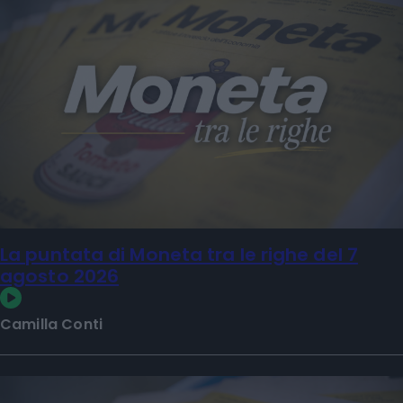
La puntata di Moneta tra le righe del 7
agosto 2026
Camilla Conti