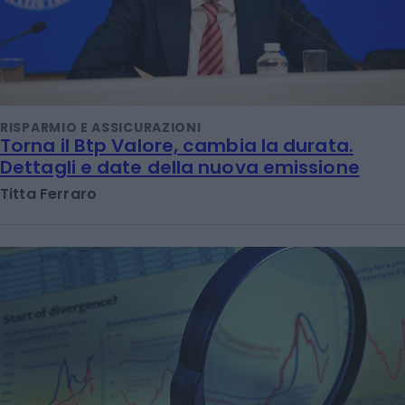
RISPARMIO E ASSICURAZIONI
Torna il Btp Valore, cambia la durata.
Dettagli e date della nuova emissione
Titta Ferraro