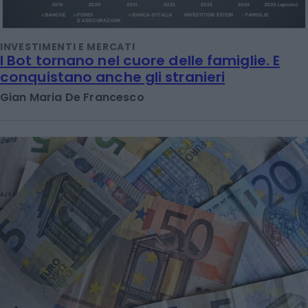
INVESTIMENTI E MERCATI
I Bot tornano nel cuore delle famiglie. E
conquistano anche gli stranieri
Gian Maria De Francesco