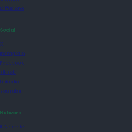
Diffusione
Social
X
Instagram
Facebook
TikTok
Linkedin
YouTube
Network
il Giornale