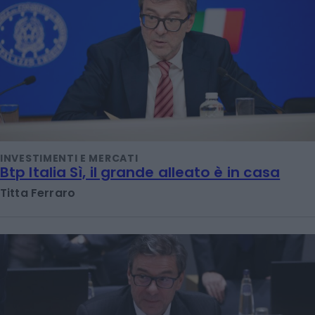
INVESTIMENTI E MERCATI
Btp Italia Sì, il grande alleato è in casa
Titta Ferraro