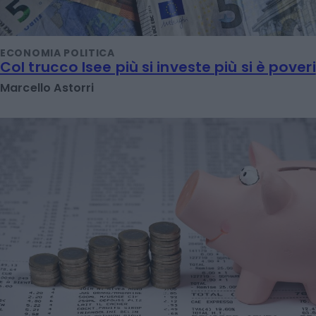
ECONOMIA POLITICA
Col trucco Isee più si investe più si è poveri
Marcello Astorri