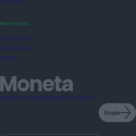
il Giornale
Normativa
Privacy Policy
Cookie Policy
Legale
Il dritto e il rovescio dell'economia
Sfoglia