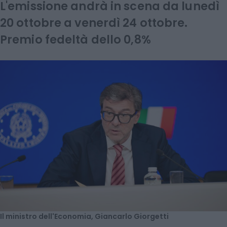
L'emissione andrà in scena da lunedì
20 ottobre a venerdì 24 ottobre.
Premio fedeltà dello 0,8%
Il ministro dell'Economia, Giancarlo Giorgetti