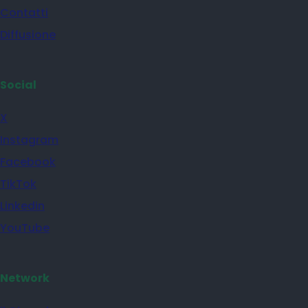
Contatti
Diffusione
Social
X
Instagram
Facebook
TikTok
Linkedin
YouTube
Network