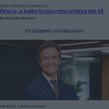
INVESTIMENTI E MERCATI
Fineco, a luglio la raccolta schizza del 45
Emanuela Meucci
POTREBBERO INTERESSARTI
IMPRESA E MANAGEMENT