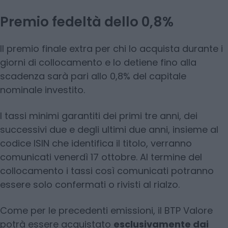
Premio fedeltà dello 0,8%
Il premio finale extra per chi lo acquista durante i
giorni di collocamento e lo detiene fino alla
scadenza sarà pari allo 0,8% del capitale
nominale investito.
I tassi minimi garantiti dei primi tre anni, dei
successivi due e degli ultimi due anni, insieme al
codice ISIN che identifica il titolo, verranno
comunicati venerdì 17 ottobre. Al termine del
collocamento i tassi così comunicati potranno
essere solo confermati o rivisti al rialzo.
Come per le precedenti emissioni, il BTP Valore
potrà essere acquistato
esclusivamente dai