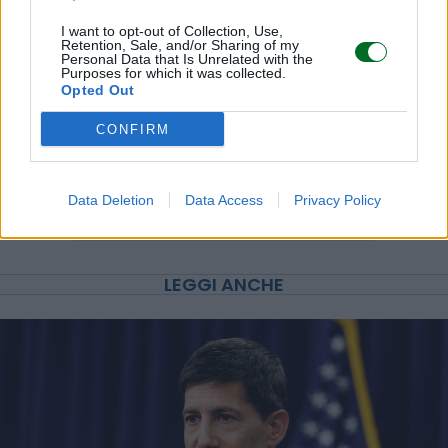
I want to opt-out of Collection, Use,
Retention, Sale, and/or Sharing of my
Personal Data that Is Unrelated with the
Purposes for which it was collected.
Opted Out
CONFIRM
Data Deletion
Data Access
Privacy Policy
LEGGI ANCHE