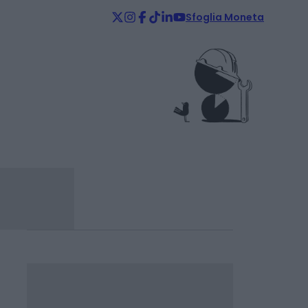
Sfoglia Moneta