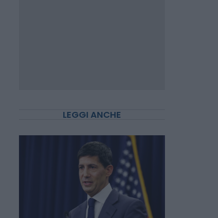
LEGGI ANCHE