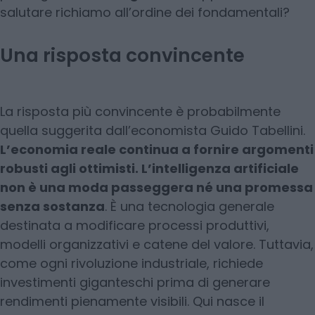
salutare richiamo all’ordine dei fondamentali?
Una risposta convincente
La risposta più convincente è probabilmente
quella suggerita dall’economista Guido Tabellini.
L’economia reale continua a fornire argomenti
robusti agli ottimisti. L’intelligenza artificiale
non è una moda passeggera né una promessa
senza sostanza
. È una tecnologia generale
destinata a modificare processi produttivi,
modelli organizzativi e catene del valore. Tuttavia,
come ogni rivoluzione industriale, richiede
investimenti giganteschi prima di generare
rendimenti pienamente visibili. Qui nasce il