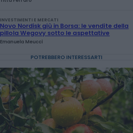
Titta Ferraro
INVESTIMENTI E MERCATI
Novo Nordisk giù in Borsa: le vendite della
pillola Wegovy sotto le aspettative
Emanuela Meucci
POTREBBERO INTERESSARTI