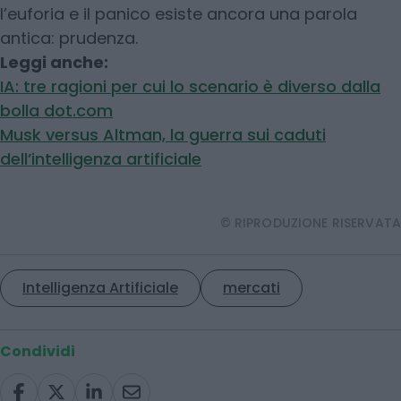
l’euforia e il panico esiste ancora una parola
antica: prudenza.
Leggi anche:
IA: tre ragioni per cui lo scenario è diverso dalla
bolla dot.com
Musk versus Altman, la guerra sui caduti
dell’intelligenza artificiale
© RIPRODUZIONE RISERVATA
Intelligenza Artificiale
mercati
Condividi