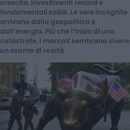
crescita, investimenti record e
fondamentali solidi. Le vere incognite
arrivano dalla geopolitica e
dall’energia. Più che l’inizio di una
catastrofe, i mercati sembrano vivere
un esame di realtà