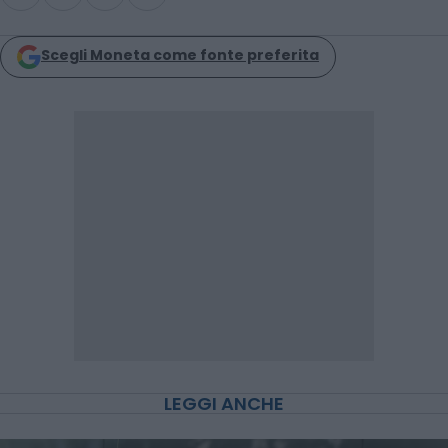
Scegli Moneta come fonte preferita
LEGGI ANCHE