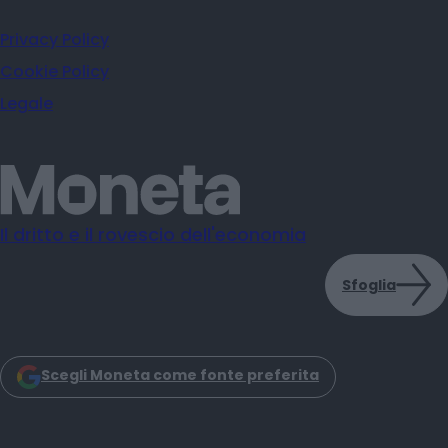
Privacy Policy
Cookie Policy
Legale
Il dritto e il rovescio dell'economia
Sfoglia
Scegli Moneta come fonte preferita