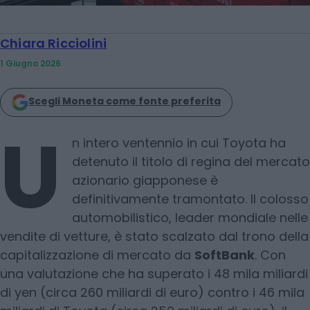
Chiara Ricciolini
1 Giugno 2026
Scegli Moneta come fonte preferita
U
n intero ventennio in cui Toyota ha
detenuto il titolo di regina del mercato
azionario giapponese è
definitivamente tramontato. Il colosso
automobilistico, leader mondiale nelle
vendite di vetture, è stato scalzato dal trono della
capitalizzazione di mercato da
SoftBank
. Con
una valutazione che ha superato i 48 mila miliardi
di yen (circa 260 miliardi di euro) contro i 46 mila