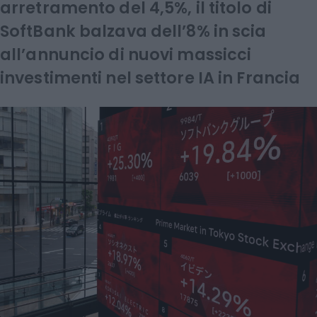
arretramento del 4,5%, il titolo di
SoftBank balzava dell’8% in scia
all’annuncio di nuovi massicci
investimenti nel settore IA in Francia