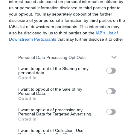
interest-based ads based on personal information utilized by
us or personal information disclosed to third parties prior to
your opt-out. You may separately opt-out of the further
disclosure of your personal information by third parties on the
IAB’s list of downstream participants. This information may
also be disclosed by us to third parties on the
IAB’s List of
Downstream Participants
that may further disclose it to other
third parties.
Personal Data Processing Opt Outs
I want to opt-out of the Sharing of my
personal data.
Opted In
I want to opt-out of the Sale of my
Personal Data.
LEGGI ANCHE
Opted In
I want to opt-out of processing my
Personal Data for Targeted Advertising.
Opted In
I want to opt-out of Collection, Use,