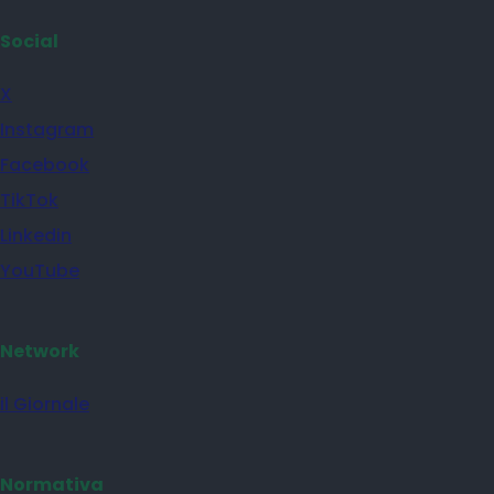
Social
X
Instagram
Facebook
TikTok
Linkedin
YouTube
Network
il Giornale
Normativa