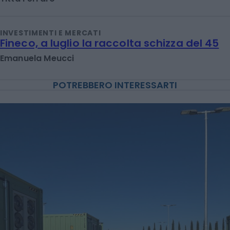
INVESTIMENTI E MERCATI
Fineco, a luglio la raccolta schizza del 45
Emanuela Meucci
POTREBBERO INTERESSARTI