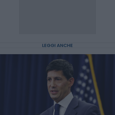
LEGGI ANCHE