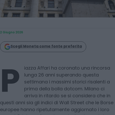
2 Giugno 2026
Scegli Moneta come fonte preferita
P
iazza Affari ha coronato una rincorsa
lunga 26 anni superando questa
settimana i massimi storici risalenti a
prima della bolla dotcom. Milano ci
arriva in ritardo se si considera che in
questi anni sia gli indici di Wall Street che le Borse
europee hanno ripetutamente aggiornato i loro