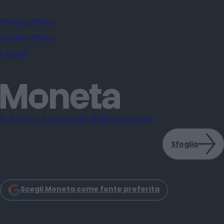
Privacy Policy
Cookie Policy
Legale
Il dritto e il rovescio dell'economia
Sfoglia
Scegli Moneta come fonte preferita