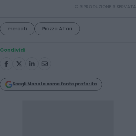
© RIPRODUZIONE RISERVATA
mercati
Piazza Affari
Condividi
Scegli Moneta come fonte preferita