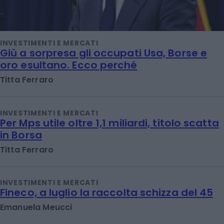
INVESTIMENTI E MERCATI
Giù a sorpresa gli occupati Usa, Borse e
oro esultano. Ecco perché
Titta Ferraro
INVESTIMENTI E MERCATI
Per Mps utile oltre 1,1 miliardi, titolo scatta
in Borsa
Titta Ferraro
INVESTIMENTI E MERCATI
Fineco, a luglio la raccolta schizza del 45
Emanuela Meucci