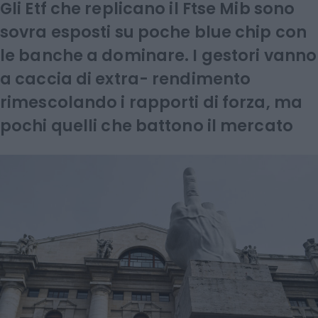
Gli Etf che replicano il Ftse Mib sono
sovra esposti su poche blue chip con
le banche a dominare. I gestori vanno
a caccia di extra- rendimento
rimescolando i rapporti di forza, ma
pochi quelli che battono il mercato