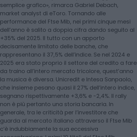
semplice grafico», rimarca Gabriel Debach,
market analyst di eToro. Tornando alle
performance del Ftse Mib, nei primi cinque mesi
dell’anno è salito a doppia cifra dando seguito al
+35% del 2025. Il tutto con un apporto
decisamente limitato delle banche, che
rappresentano il 37,5% dell’indice. Se nel 2024 e
2025 era stato proprio il settore del credito a fare
da traino all’intero mercato tricolore, quest’anno
la musica è diversa. Unicredit e Intesa Sanpaolo,
che insieme pesano quasi il 27% dell’intero indice,
segnano rispettivamente +3,6% e -2,4%. Il rally
non è più pertanto una storia bancaria. In
generale, tra le criticità per l’investitore che
guarda al mercato italiano attraverso il Ftse Mib
c’è indubbiamente la sua eccessiva