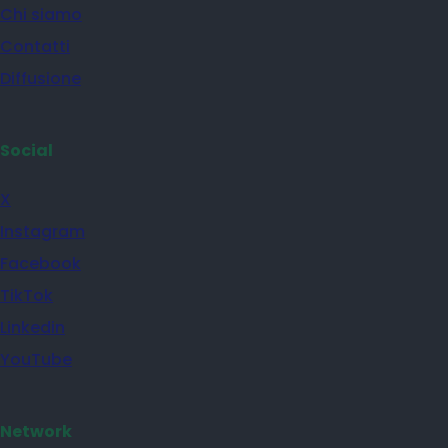
Chi siamo
Contatti
Diffusione
Social
X
Instagram
Facebook
TikTok
Linkedin
YouTube
Network