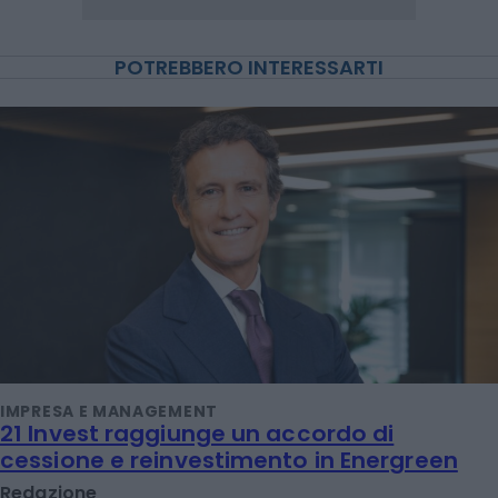
POTREBBERO INTERESSARTI
IMPRESA E MANAGEMENT
21 Invest raggiunge un accordo di
cessione e reinvestimento in Energreen
Redazione