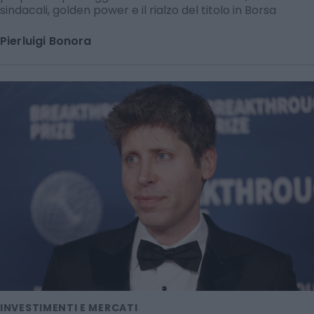
sindacali, golden power e il rialzo del titolo in Borsa
Pierluigi Bonora
INVESTIMENTI E MERCATI