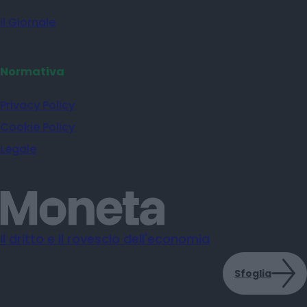
il Giornale
Normativa
Privacy Policy
Cookie Policy
Legale
Il dritto e il rovescio dell'economia
Sfoglia