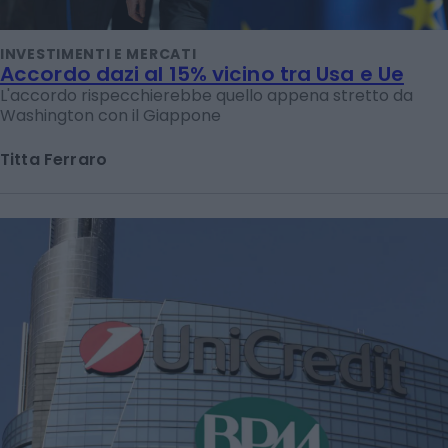
INVESTIMENTI E MERCATI
Accordo dazi al 15% vicino tra Usa e Ue
L'accordo rispecchierebbe quello appena stretto da
Washington con il Giappone
Titta Ferraro