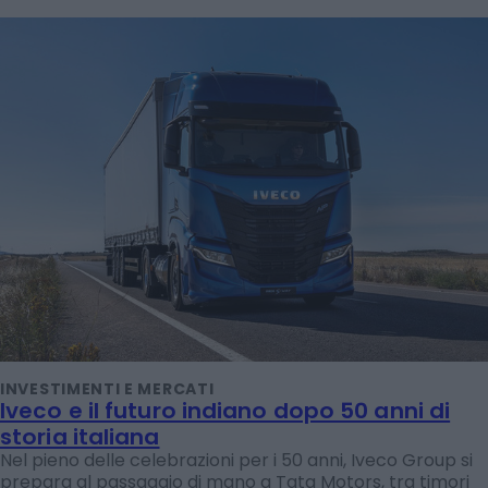
INVESTIMENTI E MERCATI
Iveco e il futuro indiano dopo 50 anni di
storia italiana
Nel pieno delle celebrazioni per i 50 anni, Iveco Group si
prepara al passaggio di mano a Tata Motors, tra timori