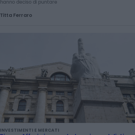
hanno deciso di puntare
Titta Ferraro
INVESTIMENTI E MERCATI