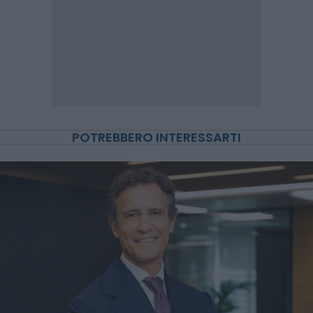
POTREBBERO INTERESSARTI