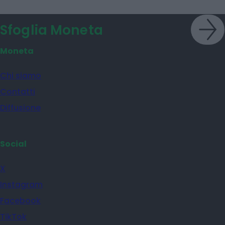
Sfoglia Moneta
Moneta
Chi siamo
Contatti
Diffusione
Social
X
Instagram
Facebook
TikTok