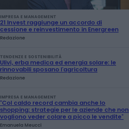
IMPRESA E MANAGEMENT
21 Invest raggiunge un accordo di
cessione e reinvestimento in Energreen
Redazione
TENDENZE E SOSTENIBILITÀ
Ulivi, erba medica ed energia solare: le
rinnovabili sposano l'agricoltura
Redazione
IMPRESA E MANAGEMENT
"Col caldo record cambia anche lo
shopping: strategie per le aziende che non
vogliono veder colare a picco le vendite"
Emanuela Meucci