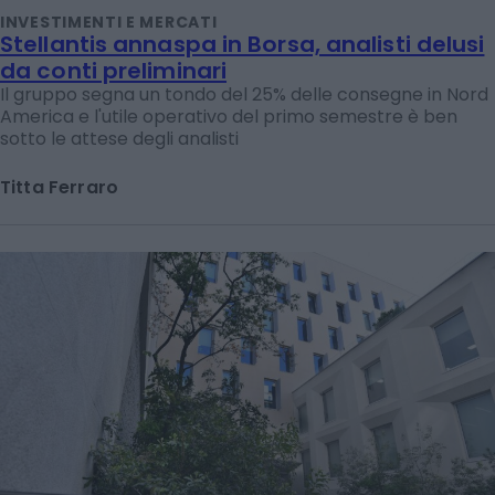
INVESTIMENTI E MERCATI
Stellantis annaspa in Borsa, analisti delusi
da conti preliminari
Il gruppo segna un tondo del 25% delle consegne in Nord
America e l'utile operativo del primo semestre è ben
sotto le attese degli analisti
Titta Ferraro