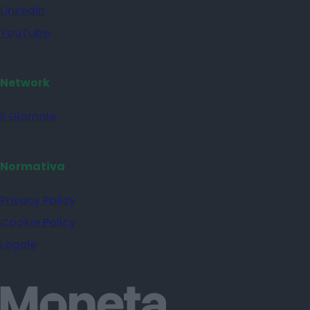
Linkedin
YouTube
Network
il Giornale
Normativa
Privacy Policy
Cookie Policy
Legale