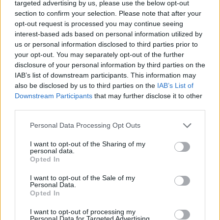
targeted advertising by us, please use the below opt-out
asset
section to confirm your selection. Please note that after your
Titta Ferraro
opt-out request is processed you may continue seeing
interest-based ads based on personal information utilized by
us or personal information disclosed to third parties prior to
your opt-out. You may separately opt-out of the further
disclosure of your personal information by third parties on the
IAB’s list of downstream participants. This information may
also be disclosed by us to third parties on the
IAB’s List of
Downstream Participants
that may further disclose it to other
third parties.
Personal Data Processing Opt Outs
I want to opt-out of the Sharing of my
personal data.
Opted In
I want to opt-out of the Sale of my
Personal Data.
Opted In
I want to opt-out of processing my
Personal Data for Targeted Advertising.