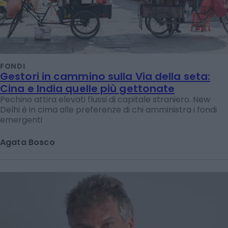
FONDI
Gestori in cammino sulla Via della seta:
Cina e India quelle più gettonate
Pechino attira elevati flussi di capitale straniero. New
Delhi è in cima alle preferenze di chi amministra i fondi
emergenti
Agata Bosco