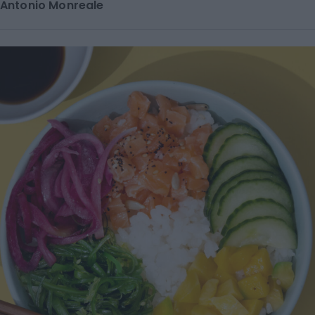
Antonio Monreale