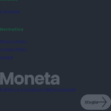
il Giornale
Normativa
Privacy Policy
Cookie Policy
Legale
Il dritto e il rovescio dell'economia
Sfoglia