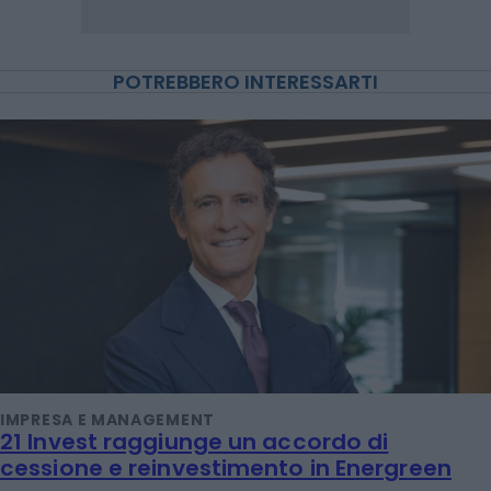
POTREBBERO INTERESSARTI
IMPRESA E MANAGEMENT
21 Invest raggiunge un accordo di
cessione e reinvestimento in Energreen