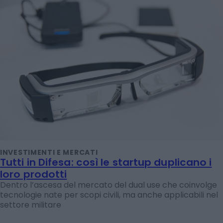
INVESTIMENTI E MERCATI
Tutti in Difesa: così le startup duplicano i
loro prodotti
Dentro l’ascesa del mercato del dual use che coinvolge
tecnologie nate per scopi civili, ma anche applicabili nel
settore militare