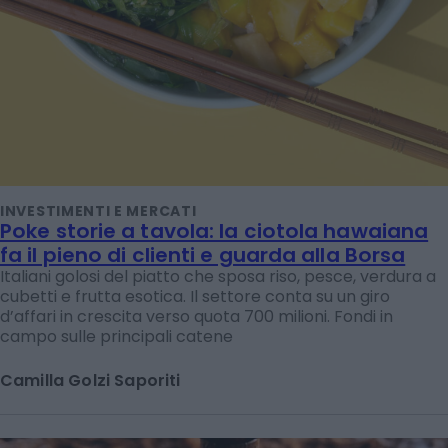
INVESTIMENTI E MERCATI
Poke storie a tavola: la ciotola hawaiana
fa il pieno di clienti e guarda alla Borsa
Italiani golosi del piatto che sposa riso, pesce, verdura a
cubetti e frutta esotica. Il settore conta su un giro
d’affari in crescita verso quota 700 milioni. Fondi in
campo sulle principali catene
Camilla Golzi Saporiti