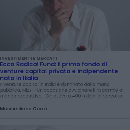
INVESTIMENTI E MERCATI
Ecco Radical Fund: il primo fondo di
venture capital privato e indipendente
nato in Italia
Il venture capital in Italia è dominato dalla mano
pubblica. Mizzi: «Un’occasione avvicinare il risparmio al
mondo produttivo». Obiettivo a 400 milioni di raccolta
Massimiliano Carrà