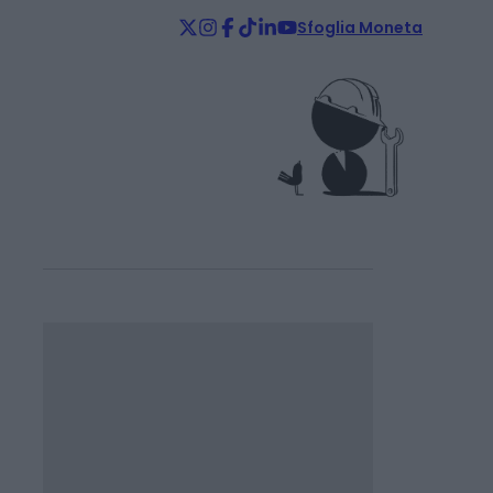
Sfoglia Moneta