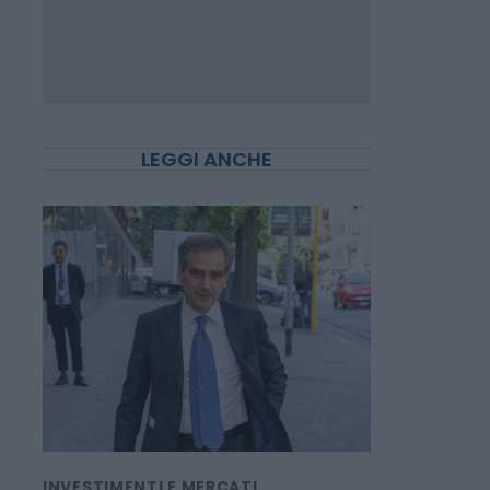
LEGGI ANCHE