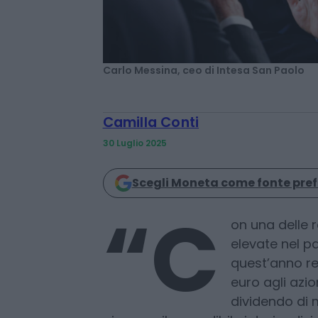
Carlo Messina, ceo di Intesa San Paolo
Camilla Conti
30 Luglio 2025
Scegli Moneta come fonte pref
on una delle r
elevate nel 